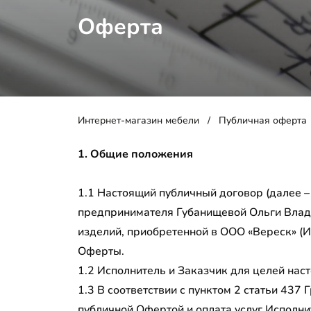
Оферта
Интернет-магазин мебели
Публичная оферта
1. Общие положения
1.1 Настоящий публичный договор (далее 
предпринимателя Губанищевой Ольги Влади
изделий, приобретенной в ООО «Вереск» (
Оферты.
1.2 Исполнитель и Заказчик для целей нас
1.3 В соответствии с пунктом 2 статьи 43
публичной Офертой и оплата услуг Исполни