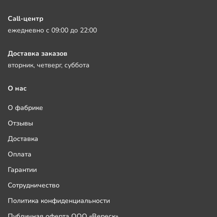
Call-центр
ежедневно с 09:00 до 22:00
Доставка заказов
вторник, четверг, суббота
О нас
О фабрике
Отзывы
Доставка
Оплата
Гарантии
Сотрудничество
Политика конфиденциальности
Публичная оферта ООО «Вереск»