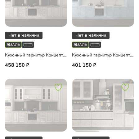
Кухонный гарнитур Концепт Венеция
Кухонный гарнитур Концепт Прованс
458 150
401 150