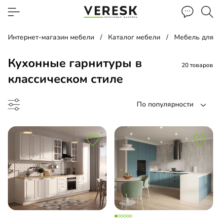
Интернет-магазин мебели
Каталог мебели
Мебель для к
Кухонные гарнитуры в
20 товаров
классическом стиле
По популярности
до