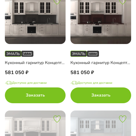
Кухонный гарнитур Концепт Италия
Кухонный гарнитур Концепт Классика
581 050
581 050
Доступно для доставки
Доступно для доставки
Заказать
Заказать