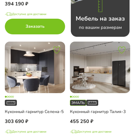
394 190
Доступно для доставки
Заказать
Кухонный гарнитур Селена-5
Кухонный гарнитур Талия-3
303 690
455 250
Доступно для доставки
Доступно для доставки