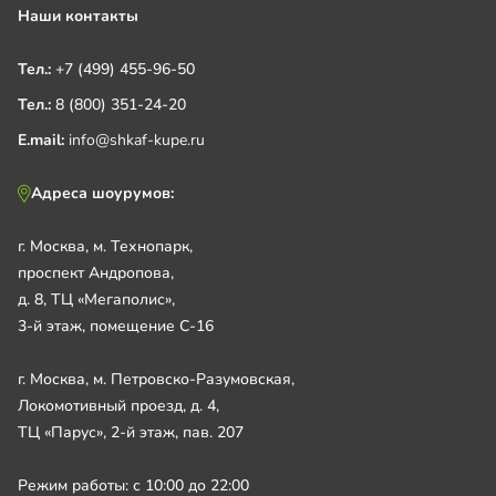
Наши контакты
Тел.:
+7 (499) 455-96-50
Тел.:
8 (800) 351-24-20
E.mail:
info@shkaf-kupe.ru
Адреса шоурумов:
г. Москва, м. Технопарк,
проспект Андропова,
д. 8, ТЦ «Мегаполис»,
3-й этаж, помещение С-16
г. Москва, м. Петровско-Разумовская,
Локомотивный проезд, д. 4,
ТЦ «Парус», 2-й этаж, пав. 207
Режим работы: с 10:00 до 22:00