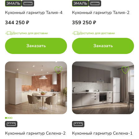
Кухонный гарнитур Талия-4
Кухонный гарнитур Талия-2
344 250
359 250
Доступно для доставки
Доступно для доставки
Заказать
Заказать
Кухонный гарнитур Селена-2
Кухонный гарнитур Селена-1