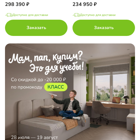
298 390
234 950
Доступно для доставки
Доступно для доставки
Заказать
Заказать