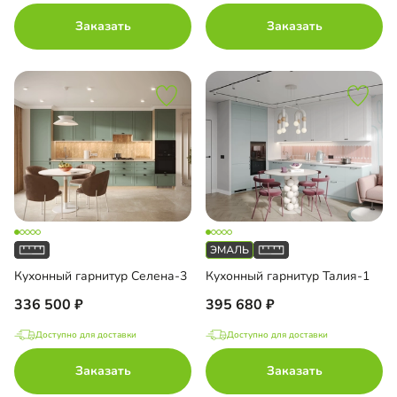
Заказать
Заказать
Кухонный гарнитур Селена-3
Кухонный гарнитур Талия-1
336 500
395 680
Доступно для доставки
Доступно для доставки
Заказать
Заказать