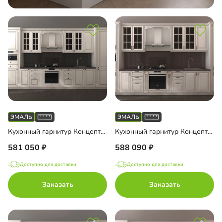
Кухонный гарнитур Концепт Премиум
Кухонный гарнитур Концепт Париж
581 050
588 090
Доступно для доставки
Доступно для доставки
Заказать
Заказать