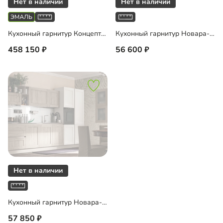
Кухонный гарнитур Концепт Лагуна
Кухонный гарнитур Новара-Gola-6
458 150
56 600
Кухонный гарнитур Новара-Gola-7
57 850