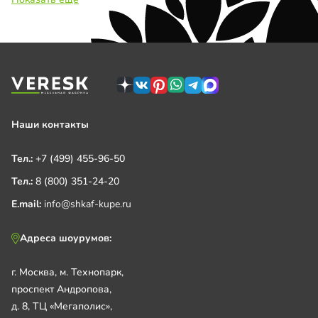
Наши контакты
Тел.:
+7 (499) 455-96-50
Тел.:
8 (800) 351-24-20
E.mail:
info@shkaf-kupe.ru
Адреса шоурумов:
г. Москва, м. Технопарк,
проспект Андропова,
д. 8, ТЦ «Мегаполис»,