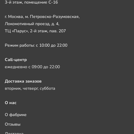
3-й этаж, помещение С-16
г. Москва, м. Петровско-Разумовская,
Локомотивный проезд, д. 4,
ТЦ «Парус», 2-й этаж, пав. 207
Режим работы: с 10:00 до 22:00
Call-центр
ежедневно с 09:00 до 22:00
Доставка заказов
вторник, четверг, суббота
О нас
О фабрике
Отзывы
Доставка