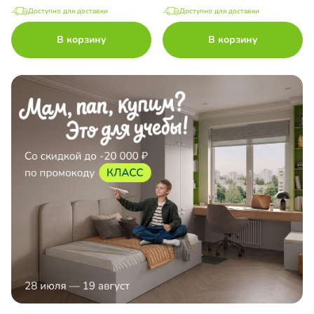
Доступно для доставки
Доступно для доставки
В корзину
В корзину