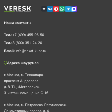
Наши контакты
Тел.:
+7 (499) 455-96-50
Тел.:
8 (800) 351-24-20
E.mail:
info@shkaf-kupe.ru
Адреса шоурумов:
г. Москва, м. Технопарк,
проспект Андропова,
д. 8, ТЦ «Мегаполис»,
3-й этаж, помещение С-16
г. Москва, м. Петровско-Разумовская,
Локомотивный проезд, д. 4,