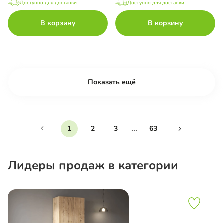
Доступно для доставки
Доступно для доставки
В корзину
В корзину
Показать ещё
...
1
2
3
63
Лидеры продаж в категории