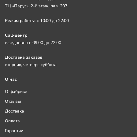
ТЦ «Парус», 2-й этаж, пав. 207
Режим работы: с 10:00 до 22:00
Call-центр
ежедневно с 09:00 до 22:00
Доставка заказов
вторник, четверг, суббота
О нас
О фабрике
Отзывы
Доставка
Оплата
Гарантии