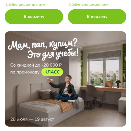
Доступно для доставки
Доступно для доставки
В корзину
В корзину