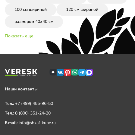
100 см шириной
120 см шириной
размером 40х40 см
Показать еще
Наши контакты
Тел.:
+7 (499) 455-96-50
Тел.:
8 (800) 351-24-20
E.mail:
info@shkaf-kupe.ru