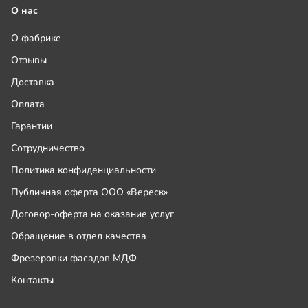
О нас
О фабрике
Отзывы
Доставка
Оплата
Гарантии
Сотрудничество
Политика конфиденциальности
Публичная оферта ООО «Вереск»
Договор-оферта на оказание услуг
Обращение в отдел качества
Фрезеровки фасадов МДФ
Контакты