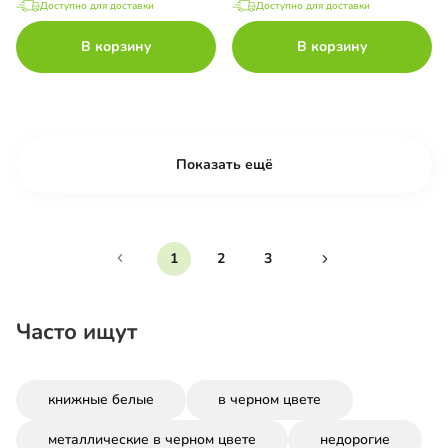
Доступно для доставки
Доступно для доставки
В корзину
В корзину
Показать ещё
1
2
3
Часто ищут
книжные белые
в черном цвете
металлические в черном цвете
недорогие