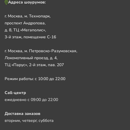
Адреса шоурумов:
г. Москва, м. Технопарк,
проспект Андропова,
д. 8, ТЦ «Мегаполис»,
3-й этаж, помещение С-16
г. Москва, м. Петровско-Разумовская,
Локомотивный проезд, д. 4,
ТЦ «Парус», 2-й этаж, пав. 207
Режим работы: с 10:00 до 22:00
Call-центр
ежедневно с 09:00 до 22:00
Доставка заказов
вторник, четверг, суббота