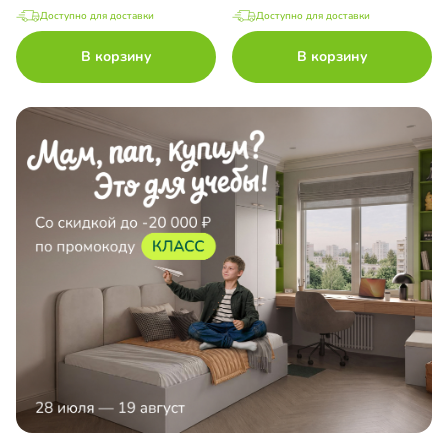
Доступно для доставки
Доступно для доставки
В корзину
В корзину