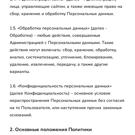
лица, управляющие сайтом, а также имеющие право на
сбор, хранение и обработку Персональных данных.
1.5. «Обработка персональных данных» (далее -
Обработка) - любые действия, совершаемые
Администрацией с Персональными данными. Такие
действия могут включать: сбор, хранение, обработку,
анализ, систематизацию, уточнение, блокирование,
удаление, извлечение, передачу, а также другие
варианты.
1.6. «Конфиденциальность персональных данных»
(далее Конфиденциальность) – основное условие
нераспространения Персональных данных без согласия
на то Пользователя, или наступления прочих законных
оснований.
2. Основные положения Политики