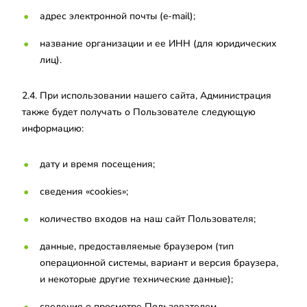
адрес электронной почты (e-mail);
название организации и ее ИНН (для юридических
лиц).
2.4. При использовании нашего сайта, Администрация
также будет получать о Пользователе следующую
информацию:
дату и время посещения;
сведения «cookies»;
количество входов на наш сайт Пользователя;
данные, предоставляемые браузером (тип
операционной системы, вариант и версия браузера,
и некоторые другие технические данные);
сведения о просмотре Пользователем