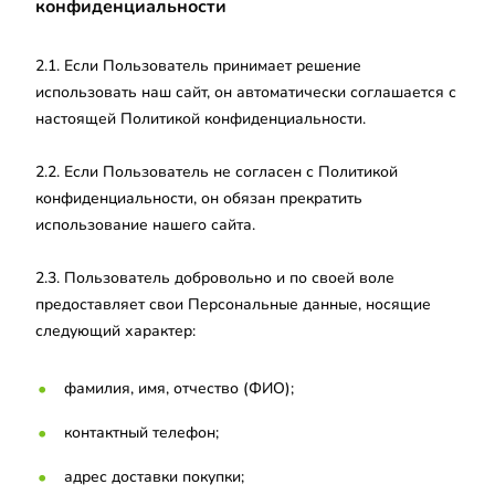
конфиденциальности
2.1. Если Пользователь принимает решение
использовать наш сайт, он автоматически соглашается с
настоящей Политикой конфиденциальности.
2.2. Если Пользователь не согласен с Политикой
конфиденциальности, он обязан прекратить
использование нашего сайта.
2.3. Пользователь добровольно и по своей воле
предоставляет свои Персональные данные, носящие
следующий характер:
фамилия, имя, отчество (ФИО);
контактный телефон;
адрес доставки покупки;