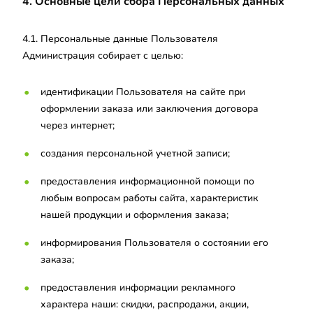
4. Основные цели сбора Персональных данных
4.1. Персональные данные Пользователя
Администрация собирает с целью:
идентификации Пользователя на сайте при
оформлении заказа или заключения договора
через интернет;
создания персональной учетной записи;
предоставления информационной помощи по
любым вопросам работы сайта, характеристик
нашей продукции и оформления заказа;
информирования Пользователя о состоянии его
заказа;
предоставления информации рекламного
характера наши: скидки, распродажи, акции,