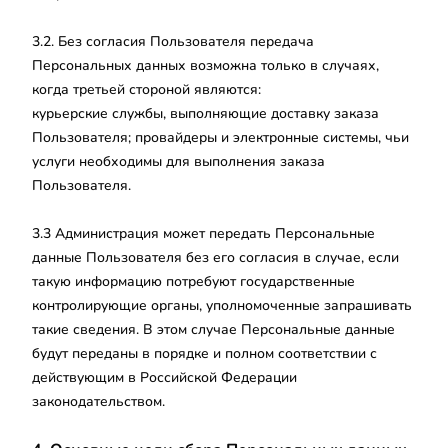
3.2. Без согласия Пользователя передача
Персональных данных возможна только в случаях,
когда третьей стороной являются:
курьерские службы, выполняющие доставку заказа
Пользователя; провайдеры и электронные системы, чьи
услуги необходимы для выполнения заказа
Пользователя.
3.3 Администрация может передать Персональные
данные Пользователя без его согласия в случае, если
такую информацию потребуют государственные
контролирующие органы, уполномоченные запрашивать
такие сведения. В этом случае Персональные данные
будут переданы в порядке и полном соответствии с
действующим в Российской Федерации
законодательством.