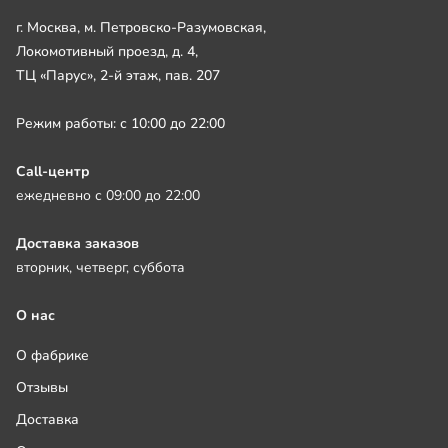
г. Москва, м. Петровско-Разумовская,
Локомотивный проезд, д. 4,
ТЦ «Парус», 2-й этаж, пав. 207
Режим работы: с 10:00 до 22:00
Call-центр
ежедневно с 09:00 до 22:00
Доставка заказов
вторник, четверг, суббота
О нас
О фабрике
Отзывы
Доставка