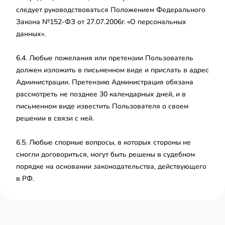
следует руководствоваться Положением Федерального
Закона №152-ФЗ от 27.07.2006г. «О персональных
данных».
6.4. Любые пожелания или претензии Пользователь
должен изложить в письменном виде и прислать в адрес
Администрации. Претензию Администрация обязана
рассмотреть не позднее 30 календарных дней, и в
письменном виде известить Пользователя о своем
решении в связи с ней.
6.5. Любые спорные вопросы, в которых стороны не
смогли договориться, могут быть решены в судебном
порядке на основании законодательства, действующего
в РФ.