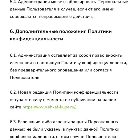
5.4. Администрация может заблокировать Персональные
данные Пользователя в случае, если от его имени
совершаются неправомерные действия.
6. Дополнительные положения Политики
конфиденциальности
6.1. Администрация оставляет за собой право вносить
изменения в настоящую Политику конфиденциальности,
без предварительного оповещения или согласия
Пользователя.
6.2. Новая редакция Политики конфиденциальности
вступает в силу с момента ее публикации на нашем
сайте
https://www.shkaf-kupe.ru/
.
6.3. Если какие-либо аспекты защиты Персональных
данных не были указаны в пунктах данной Политики
конфиденциальности, в этом случае Пользователю