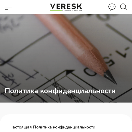
Политика конфиденциальности
Настоящая Политика конфиденциальности