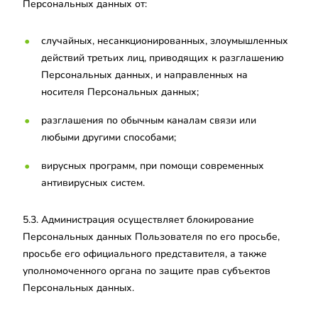
Персональных данных от:
случайных, несанкционированных, злоумышленных
действий третьих лиц, приводящих к разглашению
Персональных данных, и направленных на
носителя Персональных данных;
разглашения по обычным каналам связи или
любыми другими способами;
вирусных программ, при помощи современных
антивирусных систем.
5.3. Администрация осуществляет блокирование
Персональных данных Пользователя по его просьбе,
просьбе его официального представителя, а также
уполномоченного органа по защите прав субъектов
Персональных данных.