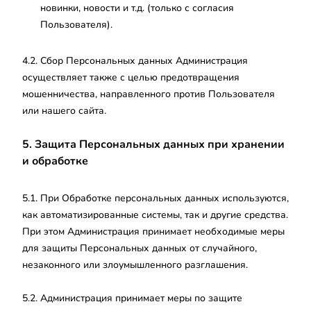
новинки, новости и т.д. (только с согласия
Пользователя).
4.2. Сбор Персональных данных Администрация
осуществляет также с целью предотвращения
мошенничества, направленного против Пользователя
или нашего сайта.
5. Защита Персональных данных при хранении
и обработке
5.1. При Обработке персональных данных используются,
как автоматизированные системы, так и другие средства.
При этом Администрация принимает необходимые меры
для защиты Персональных данных от случайного,
незаконного или злоумышленного разглашения.
5.2. Администрация принимает меры по защите