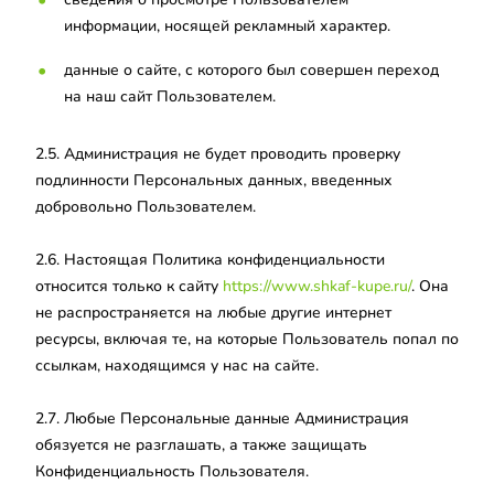
информации, носящей рекламный характер.
данные о сайте, с которого был совершен переход
на наш сайт Пользователем.
2.5. Администрация не будет проводить проверку
подлинности Персональных данных, введенных
добровольно Пользователем.
2.6. Настоящая Политика конфиденциальности
относится только к сайту
https://www.shkaf-kupe.ru/
. Она
не распространяется на любые другие интернет
ресурсы, включая те, на которые Пользователь попал по
ссылкам, находящимся у нас на сайте.
2.7. Любые Персональные данные Администрация
обязуется не разглашать, а также защищать
Конфиденциальность Пользователя.