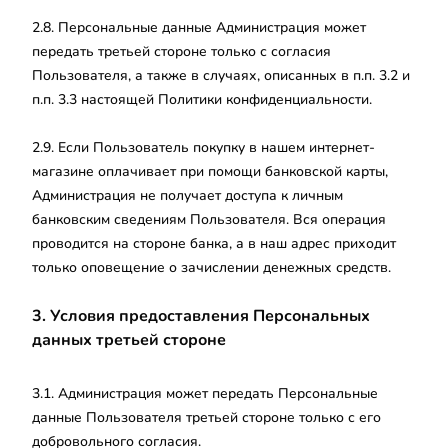
2.8. Персональные данные Администрация может
передать третьей стороне только с согласия
Пользователя, а также в случаях, описанных в п.п. 3.2 и
п.п. 3.3 настоящей Политики конфиденциальности.
2.9. Если Пользователь покупку в нашем интернет-
магазине оплачивает при помощи банковской карты,
Администрация не получает доступа к личным
банковским сведениям Пользователя. Вся операция
проводится на стороне банка, а в наш адрес приходит
только оповещение о зачислении денежных средств.
3. Условия предоставления Персональных
данных третьей стороне
3.1. Администрация может передать Персональные
данные Пользователя третьей стороне только с его
добровольного согласия.