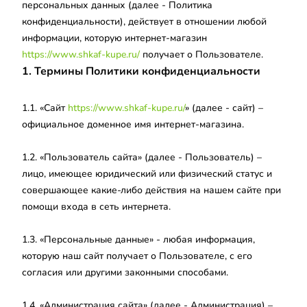
персональных данных (далее - Политика
конфиденциальности), действует в отношении любой
информации, которую интернет-магазин
https://www.shkaf-kupe.ru/
получает о Пользователе.
1. Термины Политики конфиденциальности
1.1. «Сайт
https://www.shkaf-kupe.ru/
» (далее - сайт) –
официальное доменное имя интернет-магазина.
1.2. «Пользователь сайта» (далее - Пользователь) –
лицо, имеющее юридический или физический статус и
совершающее какие-либо действия на нашем сайте при
помощи входа в сеть интернета.
1.3. «Персональные данные» - любая информация,
которую наш сайт получает о Пользователе, с его
согласия или другими законными способами.
1.4. «Администрация сайта» (далее - Администрация) –