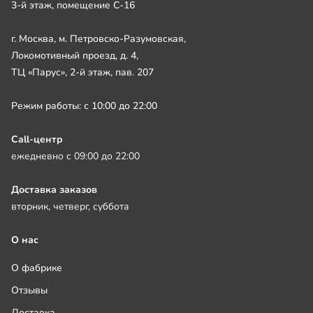
3-й этаж, помещение С-16
г. Москва, м. Петровско-Разумовская,
Локомотивный проезд, д. 4,
ТЦ «Парус», 2-й этаж, пав. 207
Режим работы: с 10:00 до 22:00
Call-центр
ежедневно с 09:00 до 22:00
Доставка заказов
вторник, четверг, суббота
О нас
О фабрике
Отзывы
Доставка