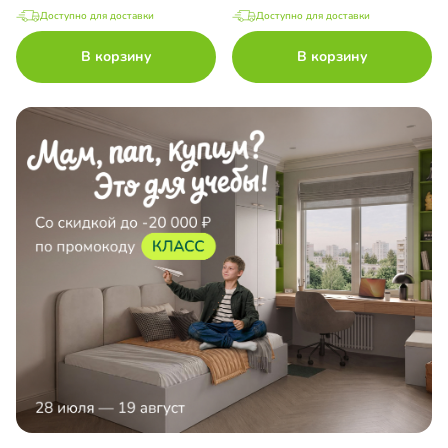
Доступно для доставки
Доступно для доставки
В корзину
В корзину