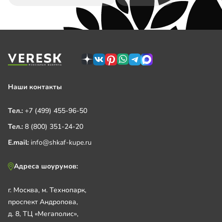
Наши контакты
Тел.:
+7 (499) 455-96-50
Тел.:
8 (800) 351-24-20
E.mail:
info@shkaf-kupe.ru
Адреса шоурумов:
г. Москва, м. Технопарк,
проспект Андропова,
д. 8, ТЦ «Мегаполис»,