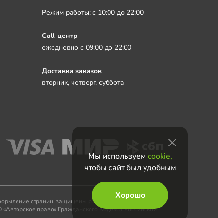
Режим работы: с 10:00 до 22:00
Call-центр
ежедневно с 09:00 до 22:00
Доставка заказов
вторник, четверг, суббота
Мы используем
cookie,
чтобы сайт был удобным
Хорошо
 оформление страниц, защищены российскими и
0 «Авторское право» Гражданского Кодекса Российской