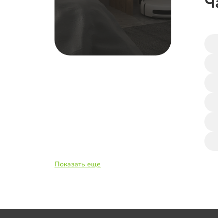
Ч
Показать еще