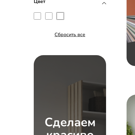
Цвет
Сбросить все
Сделаем