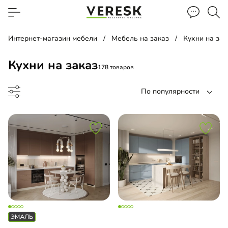
Интернет-магазин мебели
Мебель на заказ
Кухни на зак
Кухни на заказ
178 товаров
По популярности
до