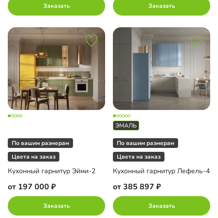
Заказать
Заказать
По вашим размерам
По вашим размерам
Цвета на заказ
Цвета на заказ
Кухонный гарнитур Эйми-2
Кухонный гарнитур Лефель-4
от 197 000
от 385 897
Заказать
Заказать