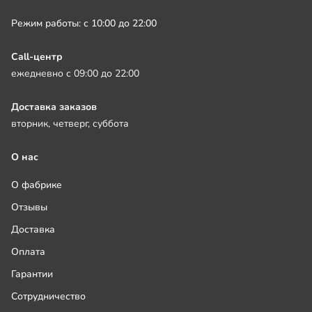
Режим работы: с 10:00 до 22:00
Call-центр
ежедневно с 09:00 до 22:00
Доставка заказов
вторник, четверг, суббота
О нас
О фабрике
Отзывы
Доставка
Оплата
Гарантии
Сотрудничество