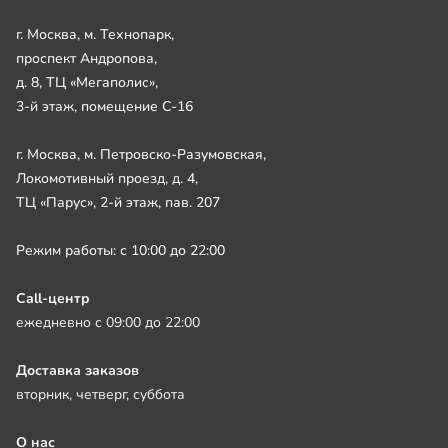
г. Москва, м. Технопарк,
проспект Андропова,
д. 8, ТЦ «Мегаполис»,
3-й этаж, помещение С-16
г. Москва, м. Петровско-Разумовская,
Локомотивный проезд, д. 4,
ТЦ «Парус», 2-й этаж, пав. 207
Режим работы: с 10:00 до 22:00
Call-центр
ежедневно с 09:00 до 22:00
Доставка заказов
вторник, четверг, суббота
О нас