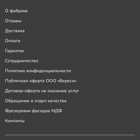
О фабрике
Отзывы
Доставка
Оплата
Гарантии
Сотрудничество
Политика конфиденциальности
Публичная оферта ООО «Вереск»
Договор-оферта на оказание услуг
Обращение в отдел качества
Фрезеровки фасадов МДФ
Контакты