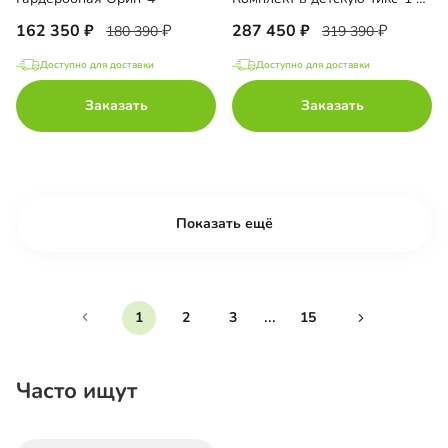
162 350
287 450
180 390
319 390
Доступно для доставки
Доступно для доставки
Заказать
Заказать
Показать ещё
...
1
2
3
15
Часто ищут