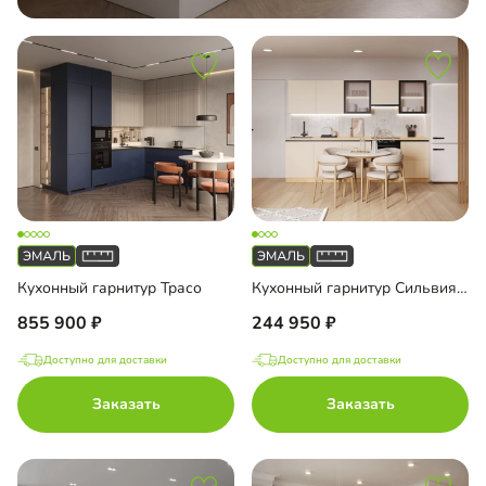
Кухонный гарнитур Трасо
Кухонный гарнитур Сильвия-5
855 900
244 950
Доступно для доставки
Доступно для доставки
Заказать
Заказать