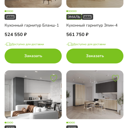
Кухонный гарнитур Бланш-1
Кухонный гарнитур Элин-4
524 550
561 750
Доступно для доставки
Доступно для доставки
Заказать
Заказать