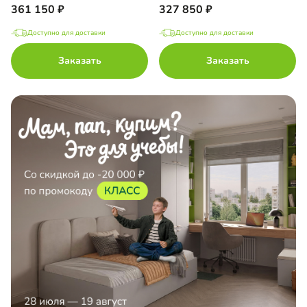
361 150
327 850
Доступно для доставки
Доступно для доставки
Заказать
Заказать