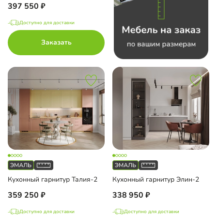
397 550
Доступно для доставки
Заказать
Кухонный гарнитур Талия-2
Кухонный гарнитур Элин-2
359 250
338 950
Доступно для доставки
Доступно для доставки