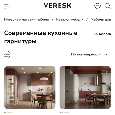
Интернет-магазин мебели
Каталог мебели
Мебель для к
Современные кухонные
96 товаров
гарнитуры
По популярности
до