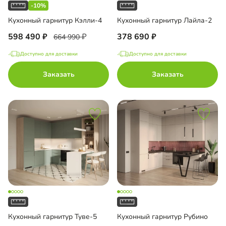
-10%
Кухонный гарнитур Кэлли-4
Кухонный гарнитур Лайла-2
598 490
378 690
664 990
Доступно для доставки
Доступно для доставки
Заказать
Заказать
Кухонный гарнитур Туве-5
Кухонный гарнитур Рубино