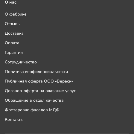
О нас
О фабрике
Отзывы
Доставка
Оплата
Гарантии
Сотрудничество
Политика конфиденциальности
Публичная оферта ООО «Вереск»
Договор-оферта на оказание услуг
Обращение в отдел качества
Фрезеровки фасадов МДФ
Контакты