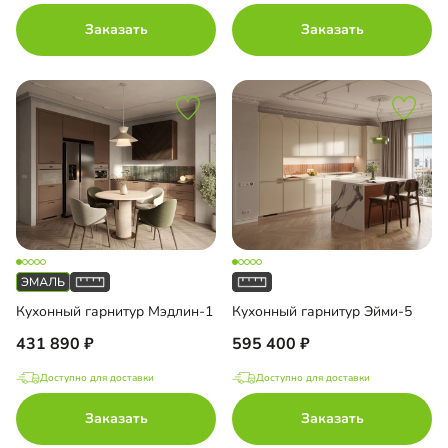
Заказать
Заказать
Кухонный гарнитур Мэдлин-1
Кухонный гарнитур Эйми-5
431 890
595 400
Доступно для доставки
Доступно для доставки
Заказать
Заказать