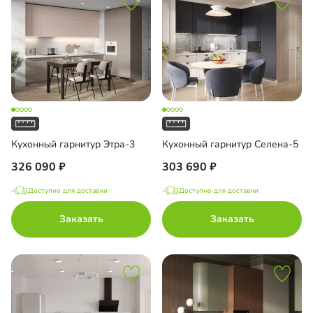
Кухонный гарнитур Этра-3
Кухонный гарнитур Селена-5
326 090
303 690
Доступно для доставки
Доступно для доставки
Заказать
Заказать