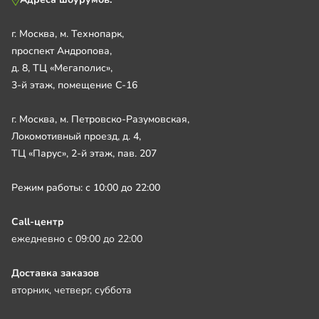
г. Москва, м. Технопарк,
проспект Андропова,
д. 8, ТЦ «Мегаполис»,
3-й этаж, помещение С-16
г. Москва, м. Петровско-Разумовская,
Локомотивный проезд, д. 4,
ТЦ «Парус», 2-й этаж, пав. 207
Режим работы: с 10:00 до 22:00
Call-центр
ежедневно с 09:00 до 22:00
Доставка заказов
вторник, четверг, суббота