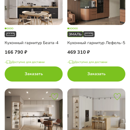
Кухонный гарнитур Беата-4
Кухонный гарнитур Лефель-5
166 790
469 310
Доступно для доставки
Доступно для доставки
Заказать
Заказать