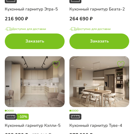
Кухонный гарнитур Этра-5
Кухонный гарнитур Беата-2
216 900
264 690
Доступно для доставки
Доступно для доставки
Заказать
Заказать
-10%
Кухонный гарнитур Кэлли-5
Кухонный гарнитур Туве-4