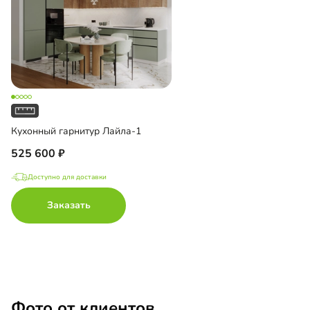
Кухонный гарнитур Лайла-1
525 600
Доступно для доставки
Заказать
Фото от клиентов