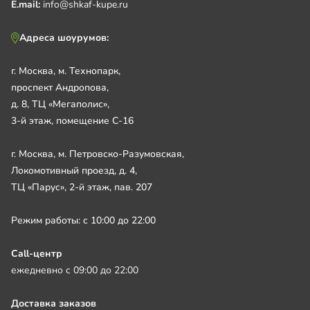
E.mail:
info@shkaf-kupe.ru
Адреса шоурумов:
г. Москва, м. Технопарк,
проспект Андропова,
д. 8, ТЦ «Мегаполис»,
3-й этаж, помещение С-16
г. Москва, м. Петровско-Разумовская,
Локомотивный проезд, д. 4,
ТЦ «Парус», 2-й этаж, пав. 207
Режим работы: с 10:00 до 22:00
Call-центр
ежедневно с 09:00 до 22:00
Доставка заказов