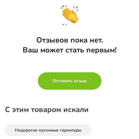
Отзывов пока нет.
Ваш может стать первым!
Оставить отзыв
С этим товаром искали
Недорогие кухонные гарнитуры