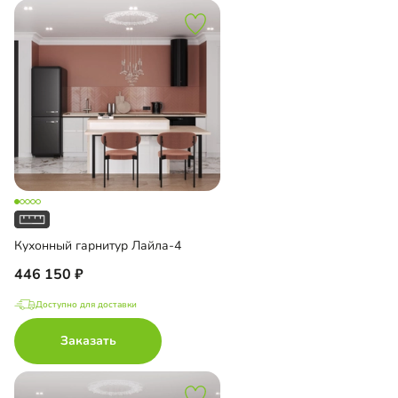
Кухонный гарнитур Лайла-4
446 150
Доступно для доставки
Заказать