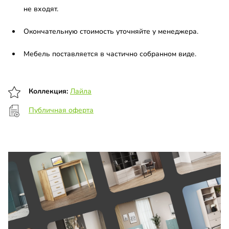
не входят.
Окончательную стоимость уточняйте у менеджера.
Мебель поставляется в частично собранном виде.
Коллекция:
Лайла
Публичная оферта