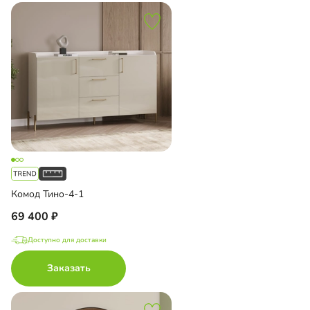
Комод Тино-4-1
69 400
Доступно для доставки
Заказать