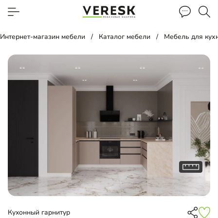
Интернет-магазин мебели
Каталог мебели
Мебель для кух
Кухонный гарнитур