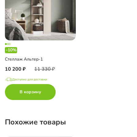
-10%
Стеллаж Альтер-1
10 200
11 330
Доступно для доставки
В корзину
Похожие товары