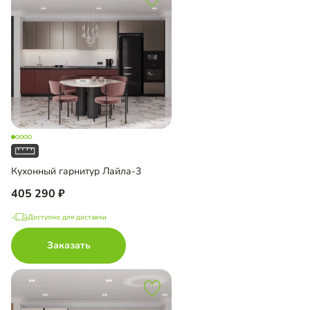
Кухонный гарнитур Лайла-3
405 290
Доступно для доставки
Заказать