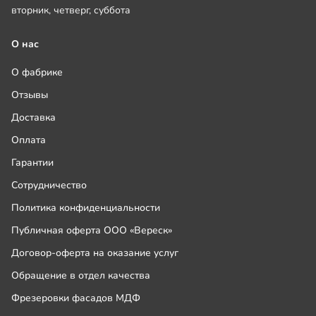
вторник, четверг, суббота
О нас
О фабрике
Отзывы
Доставка
Оплата
Гарантии
Сотрудничество
Политика конфиденциальности
Публичная оферта ООО «Вереск»
Договор-оферта на оказание услуг
Обращение в отдел качества
Фрезеровки фасадов МДФ