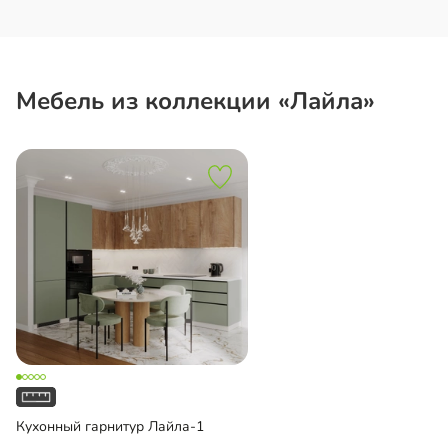
Мебель из коллекции «Лайла»
Кухонный гарнитур Лайла-1