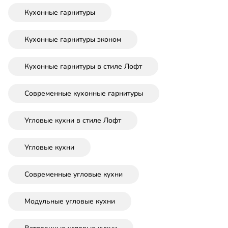
Кухонные гарнитуры
Кухонные гарнитуры эконом
Кухонные гарнитуры в стиле Лофт
Современные кухонные гарнитуры
Угловые кухни в стиле Лофт
Угловые кухни
Современные угловые кухни
Модульные угловые кухни