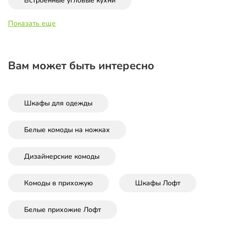
Встроенные угловые кухни
Показать еще
Вам может быть интересно
Шкафы для одежды
Белые комоды на ножках
Дизайнерские комоды
Комоды в прихожую
Шкафы Лофт
Белые прихожие Лофт