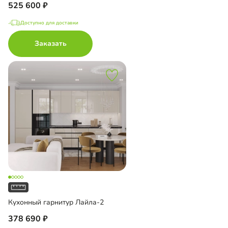
525 600
Доступно для доставки
Заказать
Кухонный гарнитур Лайла-2
378 690