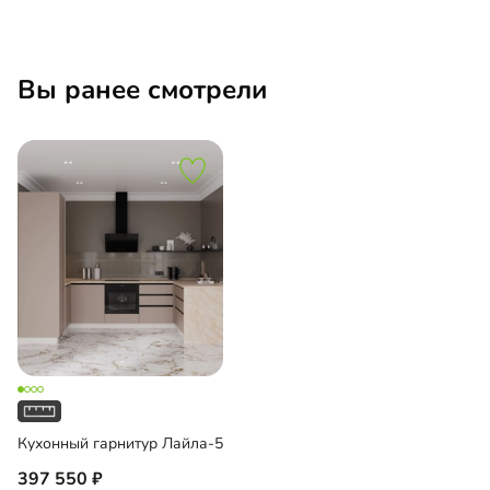
Вы ранее смотрели
Кухонный гарнитур Лайла-5
397 550