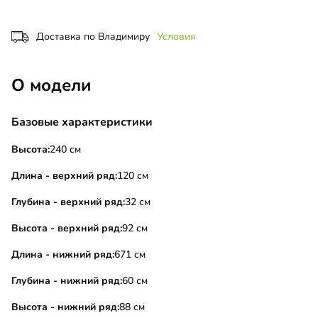
Доставка по Владимиру
Условия
О модели
Базовые характеристики
Высота:
240 см
Длина - верхний ряд:
120 см
Глубина - верхний ряд:
32 см
Высота - верхний ряд:
92 см
Длина - нижний ряд:
671 см
Глубина - нижний ряд:
60 см
Высота - нижний ряд:
88 см