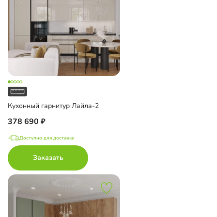
Кухонный гарнитур Лайла-2
378 690
Доступно для доставки
Заказать