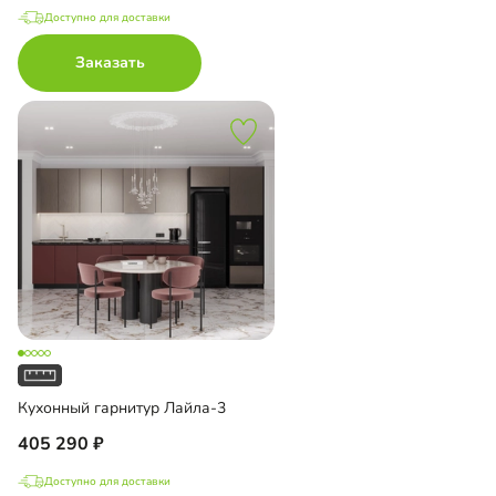
Доступно для доставки
Заказать
Кухонный гарнитур Лайла-3
405 290
Доступно для доставки