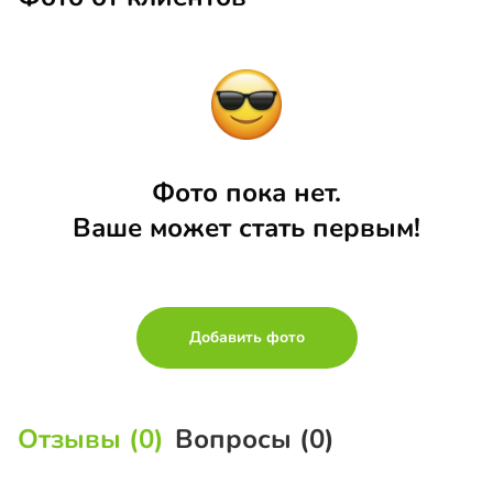
Фото пока нет.
Ваше может стать первым!
Добавить фото
Отзывы (0)
Вопросы (0)