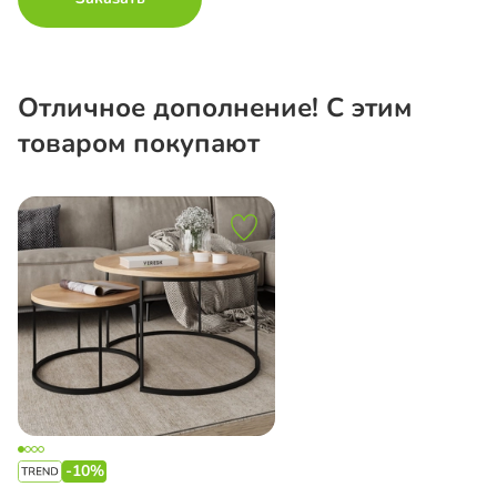
Отличное дополнение! С этим
товаром покупают
-10%