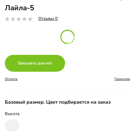
Лайла-5
Отзывы 0
Заказать расчет
Оплата
Гарантии
Базовый размер. Цвет подбирается на заказ
Высота