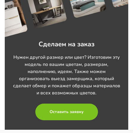
Сделаем на заказ
Нужен другой размер или цвет? Изготовим эту
модель по вашим цветам, размерам,
наполнению, идеям. Также можем
организовать выезд замерщика, который
сделает обмер и покажет образцы материалов
и всех возможных цветов.
Оставить заявку