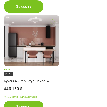
Заказать
Кухонный гарнитур Лайла-4
446 150
Доступно для доставки
Заказать