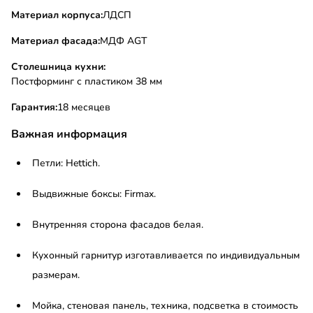
Материал корпуса:
ЛДСП
Материал фасада:
МДФ AGT
Столешница кухни:
Постформинг с пластиком 38 мм
Гарантия:
18 месяцев
Важная информация
Петли: Hettich.
Выдвижные боксы: Firmax.
Внутренняя сторона фасадов белая.
Кухонный гарнитур изготавливается по индивидуальным
размерам.
Мойка, стеновая панель, техника, подсветка в стоимость