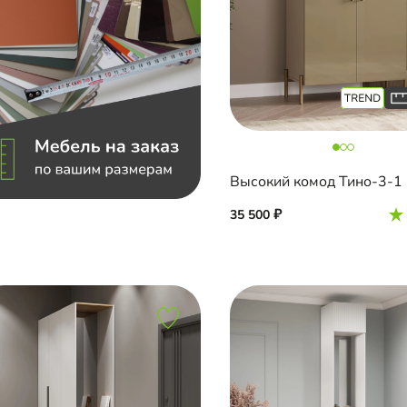
Высокий комод Тино-3-1
35 500