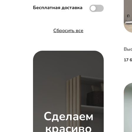
Бесплатная доставка
Сбросить все
17 
Сделаем
красиво