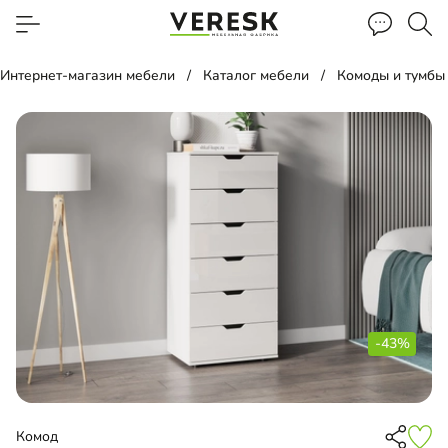
Интернет-магазин мебели
Каталог мебели
Комоды и тумбы
-43%
Комод