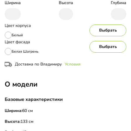
Ширина
Высота
Глубина
Цвет корпуса
Выбрать
Белый
Цвет фасада
Выбрать
Белая Шагрень
Доставка по Владимиру
Условия
О модели
Базовые характеристики
Ширина:
60 см
Высота:
133 см