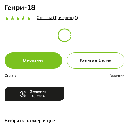
Генри-18
Отзывы (1) и фото (1)
В корзину
Купить в 1 клик
Оплата
Гарантии
Экономия
16 790
Выбрать размер и цвет