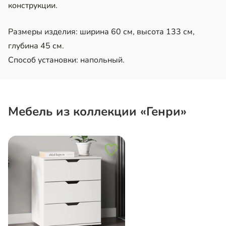
конструкции.
Размеры изделия: ширина 60 см, высота 133 см,
глубина 45 см.
Способ установки: напольный.
Мебель из коллекции «Генри»