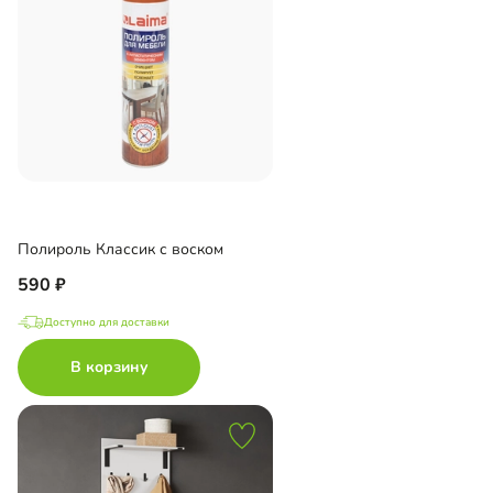
Полироль Классик с воском
590
Доступно для доставки
В корзину