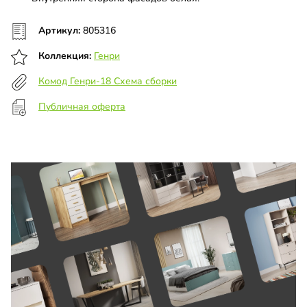
Артикул:
805316
Коллекция:
Генри
Комод Генри-18 Схема сборки
Публичная оферта