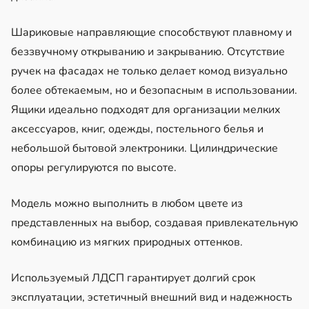
Шариковые направляющие способствуют плавному и
беззвучному открыванию и закрыванию. Отсутствие
ручек на фасадах не только делает комод визуально
более обтекаемым, но и безопасным в использовании.
Ящики идеально подходят для организации мелких
аксессуаров, книг, одежды, постельного белья и
небольшой бытовой электроники. Цилиндрические
опоры регулируются по высоте.
Модель можно выполнить в любом цвете из
представленных на выбор, создавая привлекательную
комбинацию из мягких природных оттенков.
Используемый ЛДСП гарантирует долгий срок
эксплуатации, эстетичный внешний вид и надежность