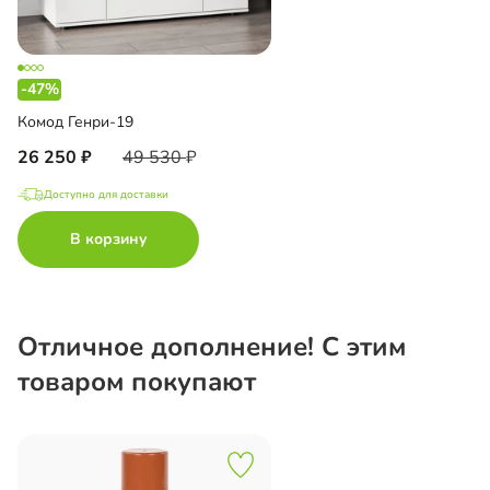
-47%
Комод Генри-19
26 250
49 530
Доступно для доставки
В корзину
Отличное дополнение! С этим
товаром покупают