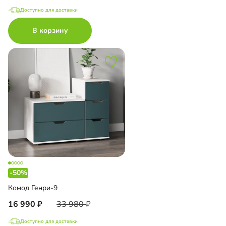
Доступно для доставки
В корзину
-50%
Комод Генри-9
16 990
33 980
Доступно для доставки