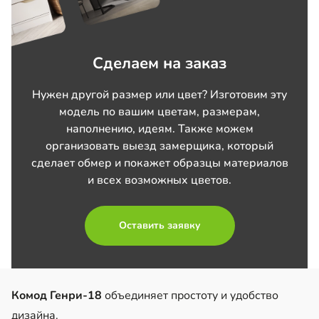
Сделаем на заказ
Нужен другой размер или цвет? Изготовим эту
модель по вашим цветам, размерам,
наполнению, идеям. Также можем
организовать выезд замерщика, который
сделает обмер и покажет образцы материалов
и всех возможных цветов.
Оставить заявку
Комод Генри-18
объединяет простоту и удобство
дизайна.