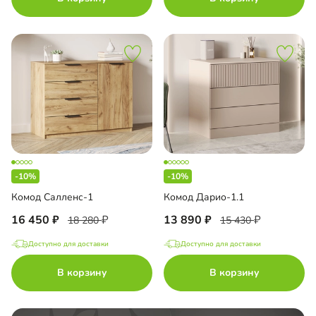
-10%
-10%
Комод Салленс-1
Комод Дарио-1.1
16 450
13 890
18 280
15 430
Доступно для доставки
Доступно для доставки
В корзину
В корзину