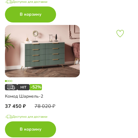
Доступно для доставки
В корзину
-52%
Комод Шармель-2
37 450
78 020
Доступно для доставки
В корзину