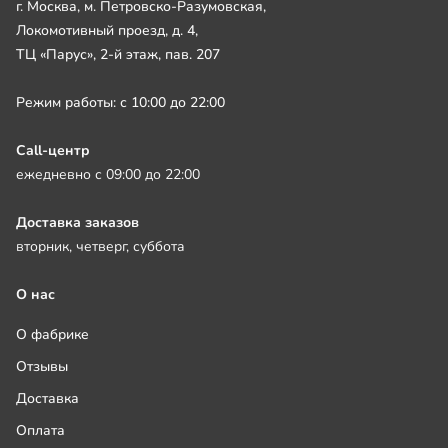
г. Москва, м. Петровско-Разумовская,
Локомотивный проезд, д. 4,
ТЦ «Парус», 2-й этаж, пав. 207
Режим работы: с 10:00 до 22:00
Call-центр
ежедневно с 09:00 до 22:00
Доставка заказов
вторник, четверг, суббота
О нас
О фабрике
Отзывы
Доставка
Оплата