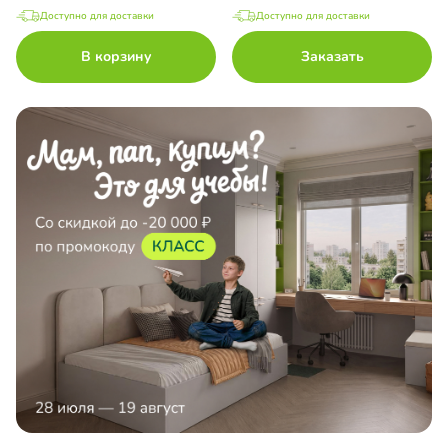
Доступно для доставки
Доступно для доставки
В корзину
Заказать