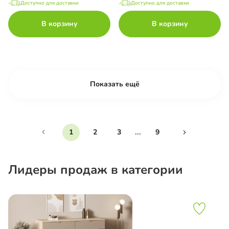
Доступно для доставки
Доступно для доставки
В корзину
В корзину
Показать ещё
...
1
2
3
9
Лидеры продаж в категории