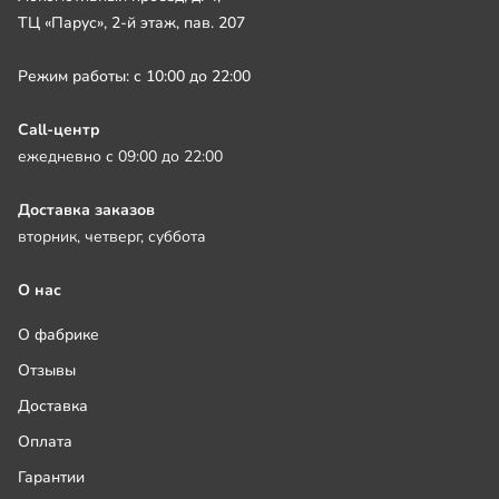
ТЦ «Парус», 2-й этаж, пав. 207
Режим работы: с 10:00 до 22:00
Call-центр
ежедневно с 09:00 до 22:00
Доставка заказов
вторник, четверг, суббота
О нас
О фабрике
Отзывы
Доставка
Оплата
Гарантии