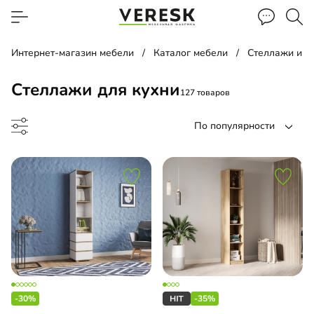
Интернет-магазин мебели
Каталог мебели
Стеллажи и п
Стеллажи для кухни
127 товаров
По популярности
до
-30%
-35%