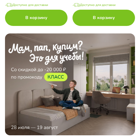
Доступно для доставки
Доступно для доставки
В корзину
В корзину