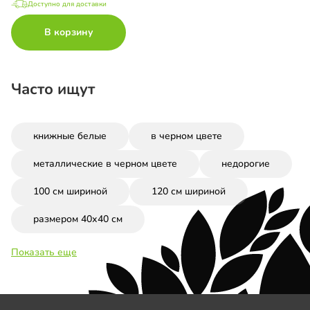
Доступно для доставки
В корзину
Часто ищут
книжные белые
в черном цвете
металлические в черном цвете
недорогие
100 см шириной
120 см шириной
размером 40х40 см
Показать еще