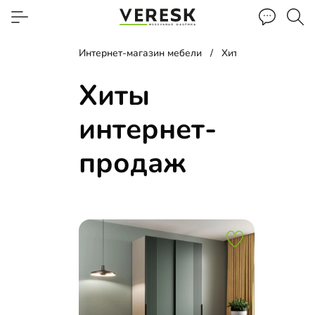
Интернет-магазин мебели
Хиты интернет-про
Хиты
интернет-
продаж