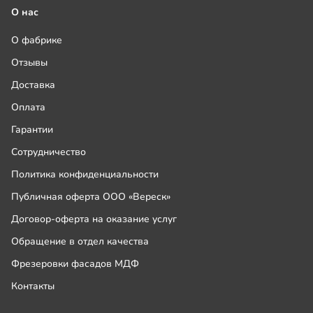
О нас
О фабрике
Отзывы
Доставка
Оплата
Гарантии
Сотрудничество
Политика конфиденциальности
Публичная оферта ООО «Вереск»
Договор-оферта на оказание услуг
Обращение в отдел качества
Фрезеровки фасадов МДФ
Контакты