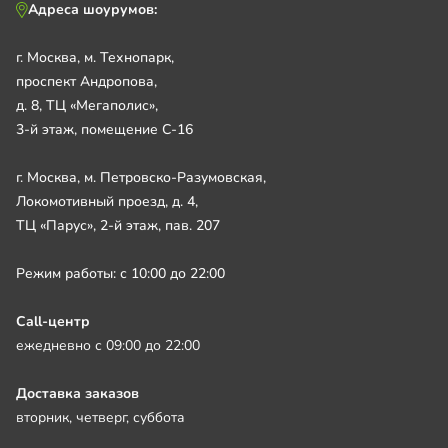
Адреса шоурумов:
г. Москва, м. Технопарк,
проспект Андропова,
д. 8, ТЦ «Мегаполис»,
3-й этаж, помещение С-16
г. Москва, м. Петровско-Разумовская,
Локомотивный проезд, д. 4,
ТЦ «Парус», 2-й этаж, пав. 207
Режим работы: с 10:00 до 22:00
Call-центр
ежедневно с 09:00 до 22:00
Доставка заказов
вторник, четверг, суббота