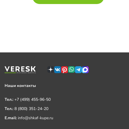
Наши контакты
Тел.:
+7 (499) 455-96-50
Тел.:
8 (800) 351-24-20
E.mail:
info@shkaf-kupe.ru