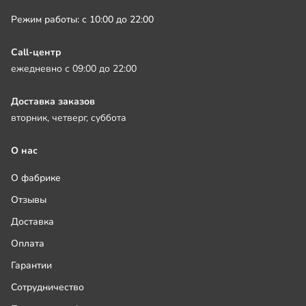
Режим работы: с 10:00 до 22:00
Call-центр
ежедневно с 09:00 до 22:00
Доставка заказов
вторник, четверг, суббота
О нас
О фабрике
Отзывы
Доставка
Оплата
Гарантии
Сотрудничество