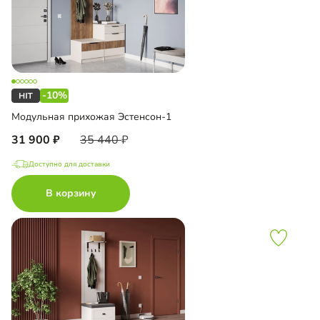
-10%
Модульная прихожая Эстенсон-1
31 900
35 440
Доступно для доставки
В корзину