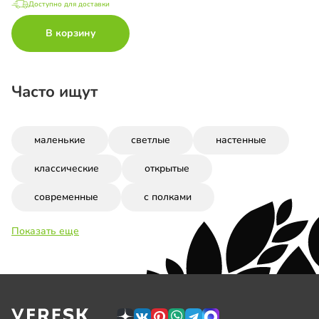
Доступно для доставки
В корзину
Часто ищут
маленькие
светлые
настенные
классические
открытые
современные
с полками
Показать еще