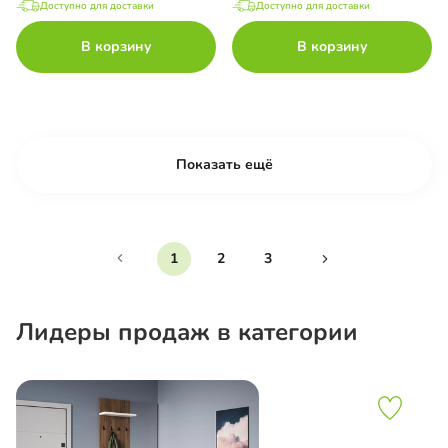
Доступно для доставки
Доступно для доставки
В корзину
В корзину
Показать ещё
1
2
3
Лидеры продаж в категории