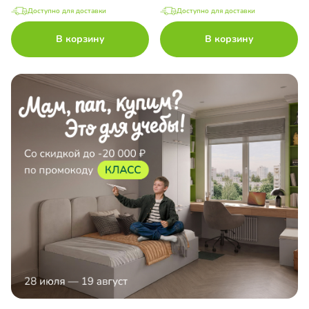
Доступно для доставки
Доступно для доставки
В корзину
В корзину