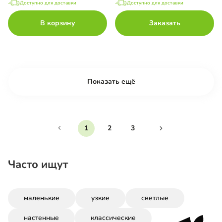
Доступно для доставки
Доступно для доставки
В корзину
Заказать
Показать ещё
1
2
3
Часто ищут
маленькие
узкие
светлые
настенные
классические