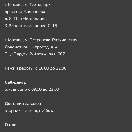
г. Москва, м. Технопарк,
проспект Андропова,
д. 8, ТЦ «Мегаполис»,
3-й этаж, помещение С-16
г. Москва, м. Петровско-Разумовская,
Локомотивный проезд, д. 4,
ТЦ «Парус», 2-й этаж, пав. 207
Режим работы: с 10:00 до 22:00
Call-центр
ежедневно с 09:00 до 22:00
Доставка заказов
вторник, четверг, суббота
О нас