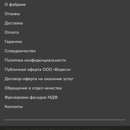
О фабрике
Отзывы
Доставка
Оплата
Гарантии
Сотрудничество
Политика конфиденциальности
Публичная оферта ООО «Вереск»
Договор-оферта на оказание услуг
Обращение в отдел качества
Фрезеровки фасадов МДФ
Контакты
ООО «Вереск», 2018-2026. Все ресурсы сайта www.shkaf-kupe.ru,