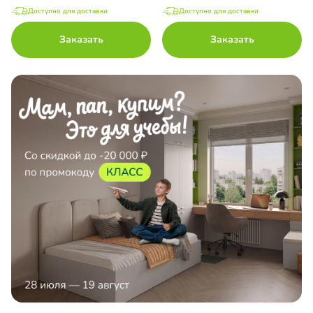
Доступно для доставки
Доступно для доставки
Заказать
Заказать