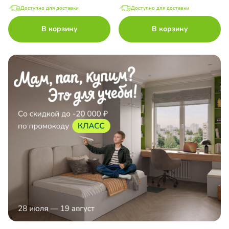
Доступно для доставки
Доступно для доставки
В корзину
В корзину