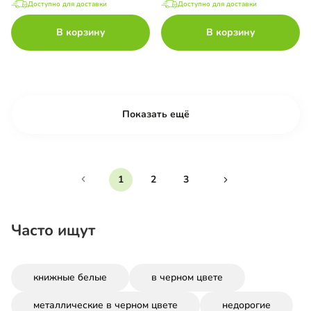
Доступно для доставки
Доступно для доставки
В корзину
В корзину
Показать ещё
1
2
3
Часто ищут
книжные белые
в черном цвете
металлические в черном цвете
недорогие