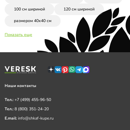
100 см шириной
120 см шириной
размером 40х40 см
Показать еще
Наши контакты
Тел.:
+7 (499) 455-96-50
Тел.:
8 (800) 351-24-20
E.mail:
info@shkaf-kupe.ru