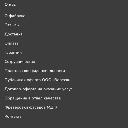
О нас
О фабрике
Отзывы
Доставка
Оплата
Гарантии
Сотрудничество
Политика конфиденциальности
Публичная оферта ООО «Вереск»
Договор-оферта на оказание услуг
Обращение в отдел качества
Фрезеровки фасадов МДФ
Контакты