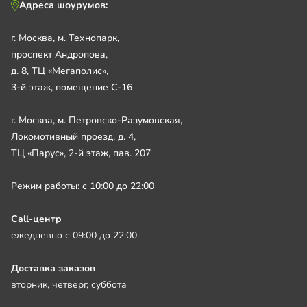
Адреса шоурумов:
г. Москва, м. Технопарк,
проспект Андропова,
д. 8, ТЦ «Мегаполис»,
3-й этаж, помещение С-16
г. Москва, м. Петровско-Разумовская,
Локомотивный проезд, д. 4,
ТЦ «Парус», 2-й этаж, пав. 207
Режим работы: с 10:00 до 22:00
Call-центр
ежедневно с 09:00 до 22:00
Доставка заказов
вторник, четверг, суббота