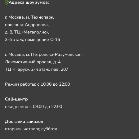
Адреса шоурумов:
г. Москва, м. Технопарк,
проспект Андропова,
д. 8, ТЦ «Мегаполис»,
3-й этаж, помещение С-16
г. Москва, м. Петровско-Разумовская,
Локомотивный проезд, д. 4,
ТЦ «Парус», 2-й этаж, пав. 207
Режим работы: с 10:00 до 22:00
Call-центр
ежедневно с 09:00 до 22:00
Доставка заказов
вторник, четверг, суббота