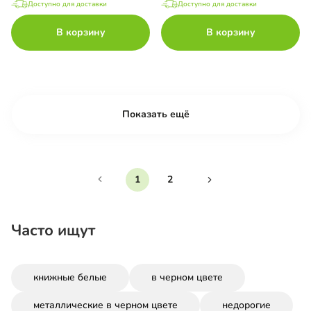
Доступно для доставки
Доступно для доставки
В корзину
В корзину
Показать ещё
1
2
Часто ищут
книжные белые
в черном цвете
металлические в черном цвете
недорогие