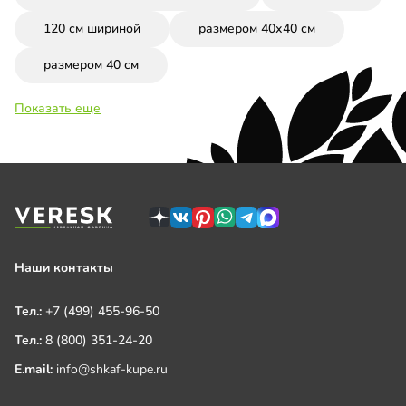
120 см шириной
размером 40х40 см
размером 40 см
Показать еще
Наши контакты
Тел.:
+7 (499) 455-96-50
Тел.:
8 (800) 351-24-20
E.mail:
info@shkaf-kupe.ru