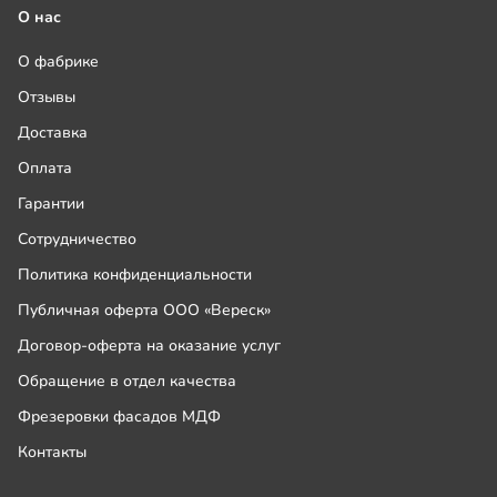
О нас
О фабрике
Отзывы
Доставка
Оплата
Гарантии
Сотрудничество
Политика конфиденциальности
Публичная оферта ООО «Вереск»
Договор-оферта на оказание услуг
Обращение в отдел качества
Фрезеровки фасадов МДФ
Контакты