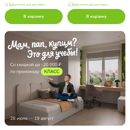
Доступно для доставки
Доступно для доставки
В корзину
В корзину