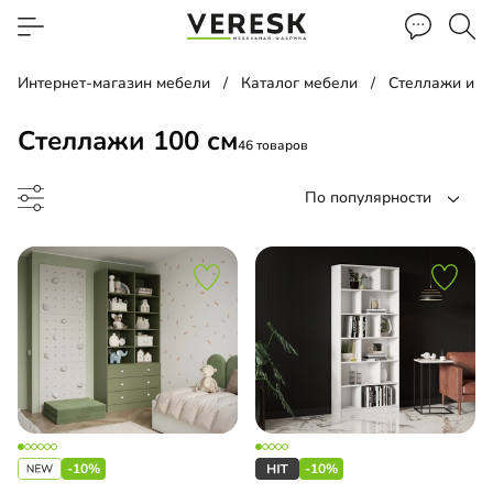
Интернет-магазин мебели
Каталог мебели
Стеллажи и п
Стеллажи 100 см
46 товаров
По популярности
до
-10%
-10%