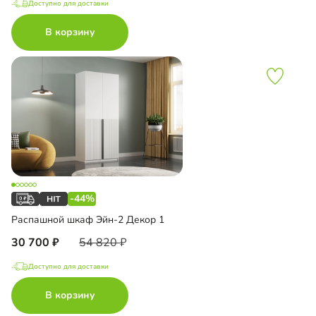
Доступно для доставки
В корзину
-44%
Распашной шкаф Эйн-2 Декор 1
30 700
54 820
Доступно для доставки
В корзину