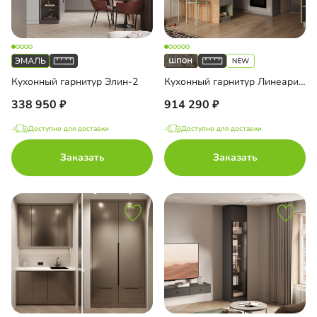
Кухонный гарнитур Элин-2
Кухонный гарнитур Линеарис-11
338 950
914 290
Доступно для доставки
Доступно для доставки
Заказать
Заказать