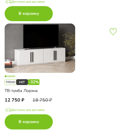
Доступно для доставки
В корзину
-32%
ТВ-тумба Лорэна
12 750
18 750
Доступно для доставки
В корзину