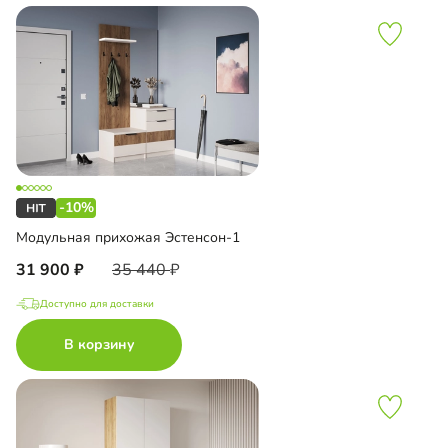
-10%
Модульная прихожая Эстенсон-1
31 900
35 440
Доступно для доставки
В корзину