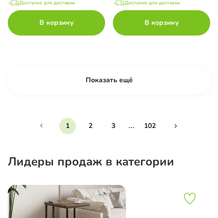
Доступно для доставки
Доступно для доставки
В корзину
В корзину
Показать ещё
...
1
2
3
102
Лидеры продаж в категории