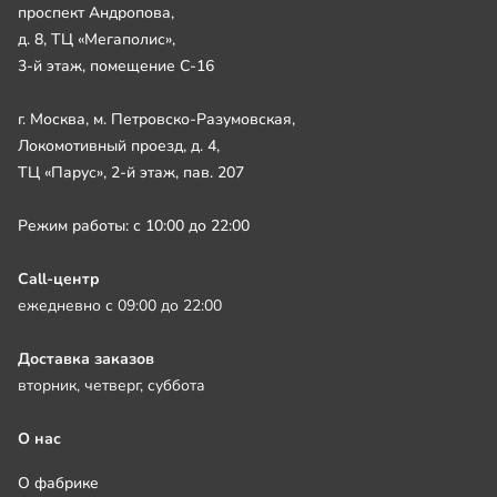
проспект Андропова,
д. 8, ТЦ «Мегаполис»,
3-й этаж, помещение С-16
г. Москва, м. Петровско-Разумовская,
Локомотивный проезд, д. 4,
ТЦ «Парус», 2-й этаж, пав. 207
Режим работы: с 10:00 до 22:00
Call-центр
ежедневно с 09:00 до 22:00
Доставка заказов
вторник, четверг, суббота
О нас
О фабрике