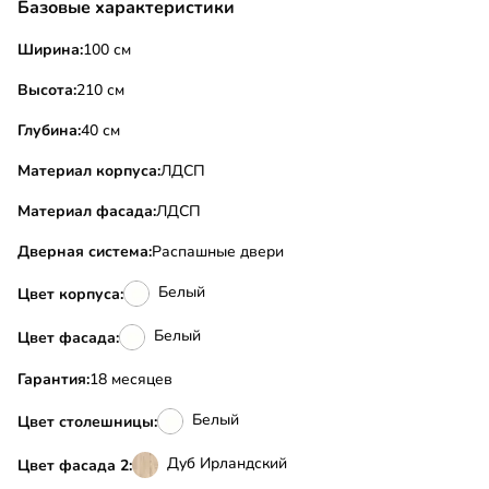
Базовые характеристики
Ширина:
100 см
Высота:
210 см
Глубина:
40 см
Материал корпуса:
ЛДСП
Материал фасада:
ЛДСП
Дверная система:
Распашные двери
Белый
Цвет корпуса:
Белый
Цвет фасада:
Гарантия:
18 месяцев
Белый
Цвет столешницы:
Дуб Ирландский
Цвет фасада 2: