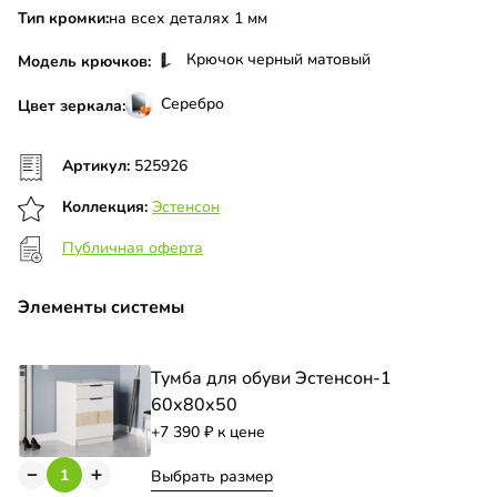
Тип кромки:
на всех деталях 1 мм
Крючок черный матовый
Модель крючков:
Серебро
Цвет зеркала:
Артикул:
525926
Коллекция:
Эстенсон
Публичная оферта
Элементы системы
Тумба для обуви Эстенсон-1
60х80х50
+7 390
к цене
Выбрать размер