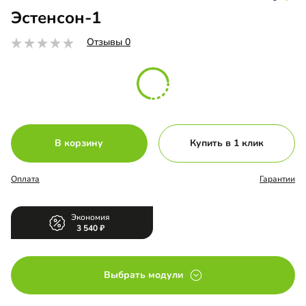
Эстенсон-1
Отзывы 0
В корзину
Купить в 1 клик
Оплата
Гарантии
Экономия
3 540
Выбрать модули