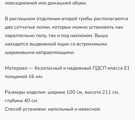
повседневной или домашней обуви.
В распашном отделении второй тумбы располагаются
две сетчатые полки, которые можно установить как
параллельно полу, так и под наклоном. Выше
находится выдвижной ящик со встроенными
шариковыми направляющими.
Материал — безопасный и надежный ЛДСП класса Е1
толщиной 16 мм.
Размеры изделия: ширина 100 см, высота 211 см,
глубина 40 см.
Способ установки: напольный и навесной.