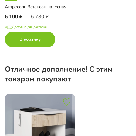
Антресоль Эстенсон навесная
6 100
6 780
Доступно для доставки
В корзину
Отличное дополнение! С этим
товаром покупают