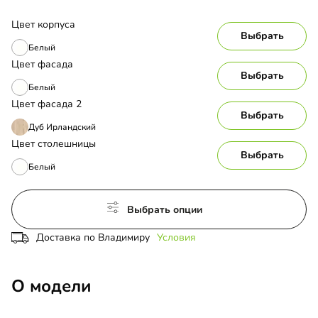
Цвет корпуса
Выбрать
Белый
Цвет фасада
Выбрать
Белый
Цвет фасада 2
Выбрать
Дуб Ирландский
Цвет столешницы
Выбрать
Белый
Выбрать опции
Доставка по Владимиру
Условия
О модели