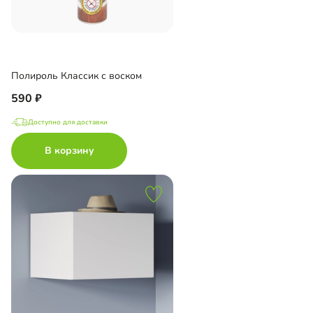
Полироль Классик с воском
590
Доступно для доставки
В корзину