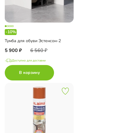
-10%
Тумба для обуви Эстенсон-2
5 900
6 560
Доступно для доставки
В корзину