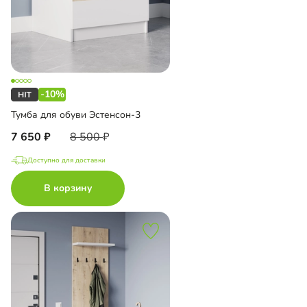
-10%
Тумба для обуви Эстенсон-3
7 650
8 500
Доступно для доставки
В корзину