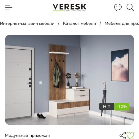
Интернет-магазин мебели
Каталог мебели
Мебель для пр
-10%
Модульная прихожая