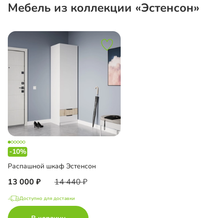
Мебель из коллекции «Эстенсон»
-10%
Распашной шкаф Эстенсон
13 000
14 440
Доступно для доставки