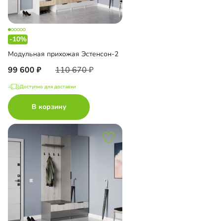
-10%
Модульная прихожая Эстенсон-2
99 600
110 670
Доступно для доставки
В корзину