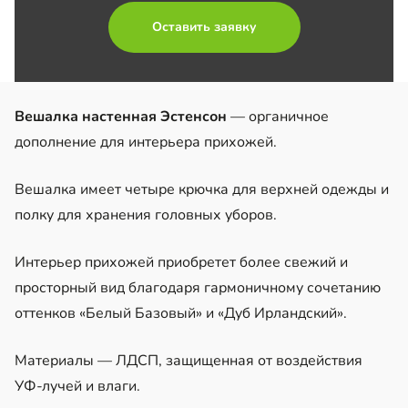
Оставить заявку
Вешалка настенная Эстенсон
— органичное
дополнение для интерьера прихожей.
Вешалка имеет четыре крючка для верхней одежды и
полку для хранения головных уборов.
Интерьер прихожей приобретет более свежий и
просторный вид благодаря гармоничному сочетанию
оттенков «Белый Базовый» и «Дуб Ирландский».
Материалы — ЛДСП, защищенная от воздействия
УФ-лучей и влаги.