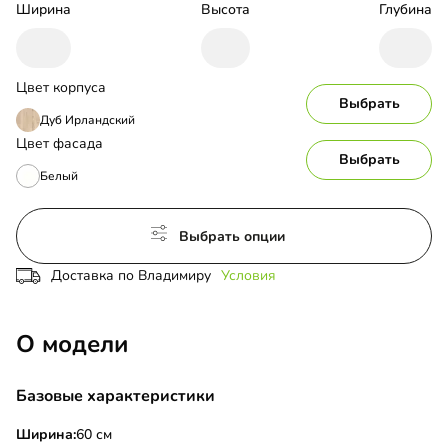
Ширина
Высота
Глубина
Цвет корпуса
Выбрать
Дуб Ирландский
Цвет фасада
Выбрать
Белый
Выбрать опции
Доставка по Владимиру
Условия
О модели
Базовые характеристики
Ширина:
60 см