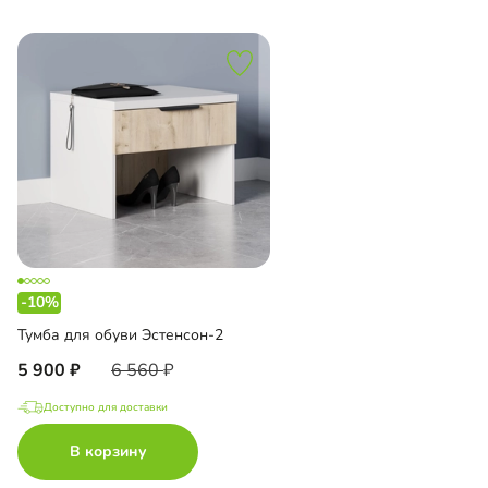
-10%
Тумба для обуви Эстенсон-2
5 900
6 560
Доступно для доставки
В корзину