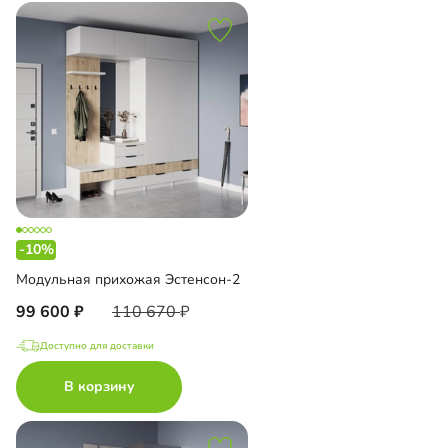
-10%
Модульная прихожая Эстенсон-2
99 600
110 670
Доступно для доставки
В корзину