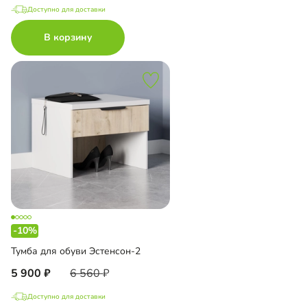
Доступно для доставки
В корзину
-10%
Тумба для обуви Эстенсон-2
5 900
6 560
Доступно для доставки