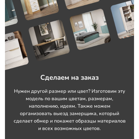
Сделаем на заказ
Нужен другой размер или цвет? Изготовим эту
модель по вашим цветам, размерам,
наполнению, идеям. Также можем
организовать выезд замерщика, который
сделает обмер и покажет образцы материалов
и всех возможных цветов.