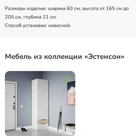
Размеры изделия: ширина 60 см, высота от 165 см до
205 см, глубина 21 см.
Способ установки: навесной.
Мебель из коллекции «Эстенсон»