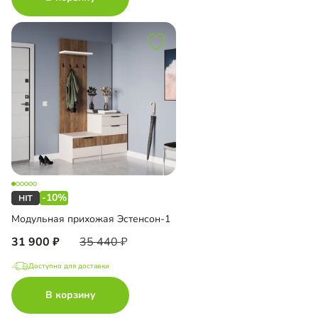
-10%
Модульная прихожая Эстенсон-1
31 900
35 440
Доступно для доставки
В корзину