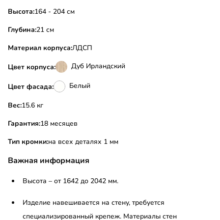
Высота:
164 - 204 см
Глубина:
21 см
Материал корпуса:
ЛДСП
Дуб Ирландский
Цвет корпуса:
Белый
Цвет фасада:
Вес:
15.6 кг
Гарантия:
18 месяцев
Тип кромки:
на всех деталях 1 мм
Важная информация
Высота – от 1642 до 2042 мм.
Изделие навешивается на стену, требуется
специализированный крепеж. Материалы стен