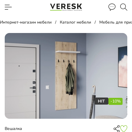
Интернет-магазин мебели
Каталог мебели
Мебель для пр
-10%
Вешалка