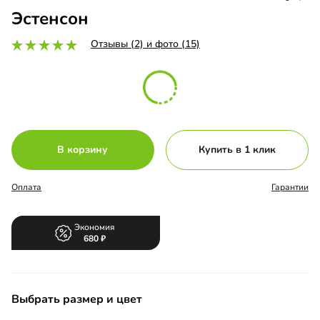
Эстенсон
Отзывы (2) и фото (15)
В корзину
Купить в 1 клик
Оплата
Гарантии
Экономия
680
Выбрать размер и цвет