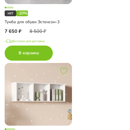
-10%
Тумба для обуви Эстенсон-3
7 650
8 500
Доступно для доставки
В корзину