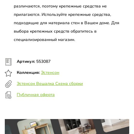
различаются, поэтому крепежные средства не
прилагаются. Используйте крепежные средства,
подходящие для материала стен в Вашем доме. Для
выбора крепежных средств обратитесь в
специализированный магазин.
Артикул:
553087
Коллекция:
Эстенсон
Эстенсон Вешалка Схема сборки
Публичная оферта