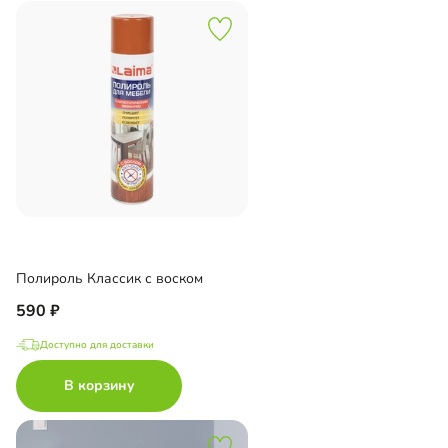
Полироль Классик с воском
590
Доступно для доставки
В корзину