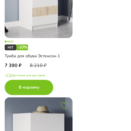
-10%
Тумба для обуви Эстенсон-1
7 390
8 210
Доступно для доставки
В корзину