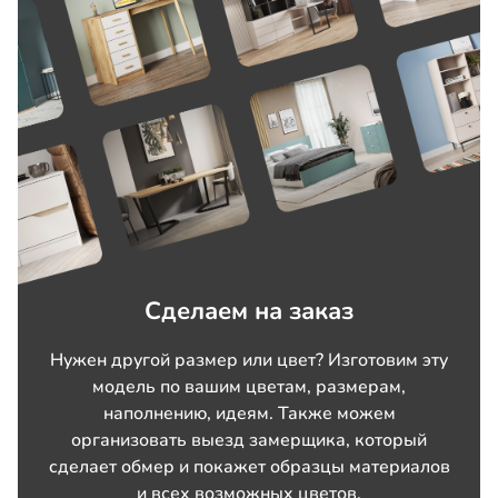
Сделаем на заказ
Нужен другой размер или цвет? Изготовим эту
модель по вашим цветам, размерам,
наполнению, идеям. Также можем
организовать выезд замерщика, который
сделает обмер и покажет образцы материалов
и всех возможных цветов.