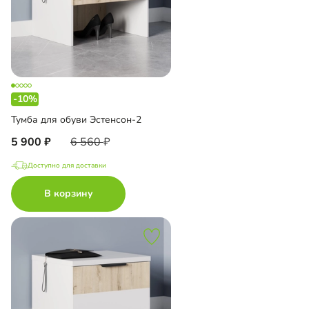
-10%
Тумба для обуви Эстенсон-2
5 900
6 560
Доступно для доставки
В корзину