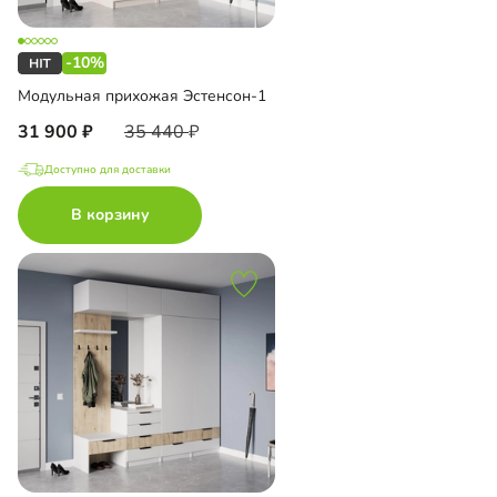
-10%
Модульная прихожая Эстенсон-1
31 900
35 440
Доступно для доставки
В корзину