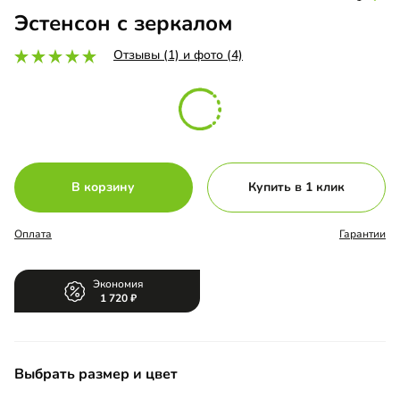
Эстенсон с зеркалом
Отзывы (1) и фото (4)
В корзину
Купить в 1 клик
Оплата
Гарантии
Экономия
1 720
Выбрать размер и цвет