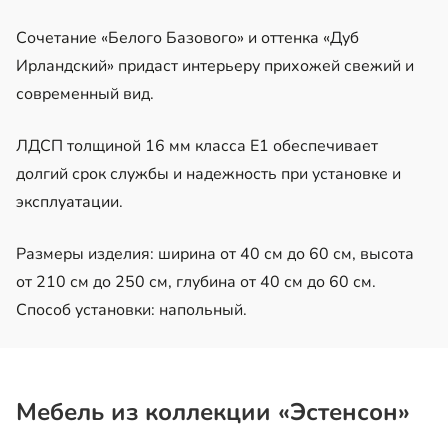
Сочетание «Белого Базового» и оттенка «Дуб
Ирландский» придаст интерьеру прихожей свежий и
современный вид.
ЛДСП толщиной 16 мм класса Е1 обеспечивает
долгий срок службы и надежность при установке и
эксплуатации.
Размеры изделия: ширина от 40 см до 60 см, высота
от 210 см до 250 см, глубина от 40 см до 60 см.
Способ установки: напольный.
Мебель из коллекции «Эстенсон»