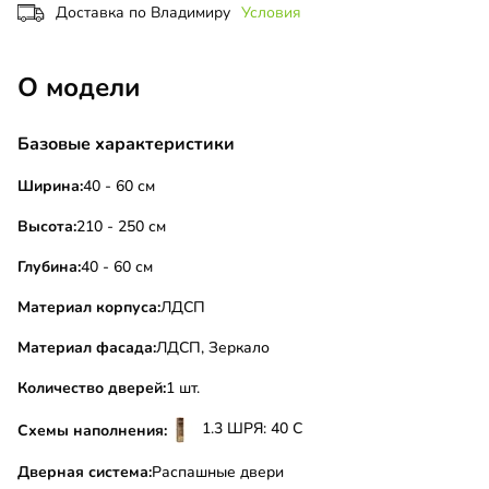
Доставка по Владимиру
Условия
О модели
Базовые характеристики
Ширина:
40 - 60 см
Высота:
210 - 250 см
Глубина:
40 - 60 см
Материал корпуса:
ЛДСП
Материал фасада:
ЛДСП, Зеркало
Количество дверей:
1 шт.
1.3 ШРЯ: 40 С
Схемы наполнения:
Дверная система:
Распашные двери