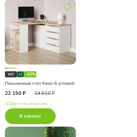
-10%
Письменный стол Комо-6 угловой
22 150
24 610
Доступно для доставки
В корзину