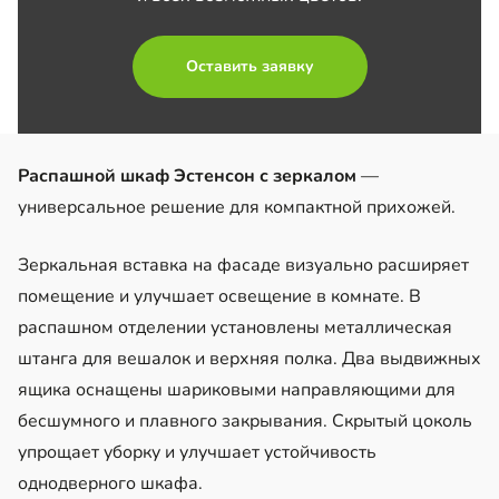
Оставить заявку
Распашной шкаф Эстенсон с зеркалом
—
универсальное решение для компактной прихожей.
Зеркальная вставка на фасаде визуально расширяет
помещение и улучшает освещение в комнате. В
распашном отделении установлены металлическая
штанга для вешалок и верхняя полка. Два выдвижных
ящика оснащены шариковыми направляющими для
бесшумного и плавного закрывания. Скрытый цоколь
упрощает уборку и улучшает устойчивость
однодверного шкафа.