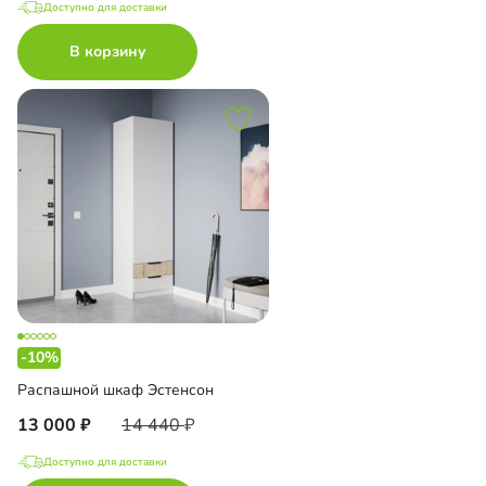
Доступно для доставки
В корзину
-10%
Распашной шкаф Эстенсон
13 000
14 440
Доступно для доставки