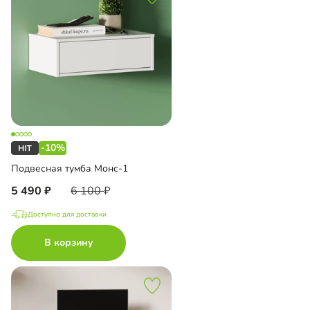
-10%
Подвесная тумба Монс-1
5 490
6 100
Доступно для доставки
В корзину