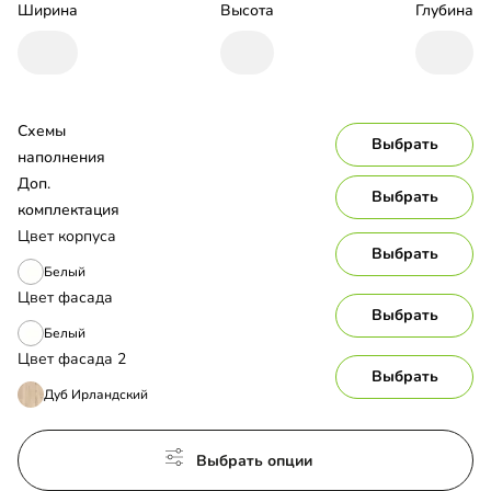
Ширина
Высота
Глубина
Схемы 
Выбрать
наполнения
Доп. 
Выбрать
комплектация
Цвет корпуса
Выбрать
Белый
Цвет фасада
Выбрать
Белый
Цвет фасада 2
Выбрать
Дуб Ирландский
Выбрать опции