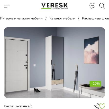
Интернет-магазин мебели
Каталог мебели
Распашные шка
-10%
Распашной шкаф