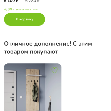
6 100
6 780
Доступно для доставки
В корзину
Отличное дополнение! С этим
товаром покупают