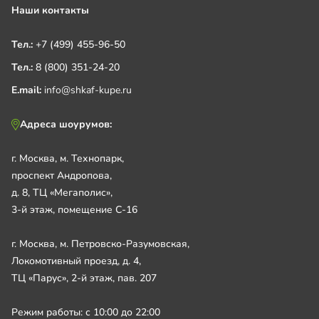
Наши контакты
Тел.:
+7 (499) 455-96-50
Тел.:
8 (800) 351-24-20
E.mail:
info@shkaf-kupe.ru
Адреса шоурумов:
г. Москва, м. Технопарк,
проспект Андропова,
д. 8, ТЦ «Мегаполис»,
3-й этаж, помещение С-16
г. Москва, м. Петровско-Разумовская,
Локомотивный проезд, д. 4,
ТЦ «Парус», 2-й этаж, пав. 207
Режим работы: с 10:00 до 22:00