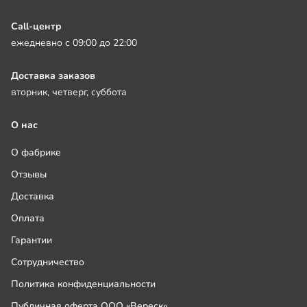
Call-центр
ежедневно с 09:00 до 22:00
Доставка заказов
вторник, четверг, суббота
О нас
О фабрике
Отзывы
Доставка
Оплата
Гарантии
Сотрудничество
Политика конфиденциальности
Публичная оферта ООО «Вереск»