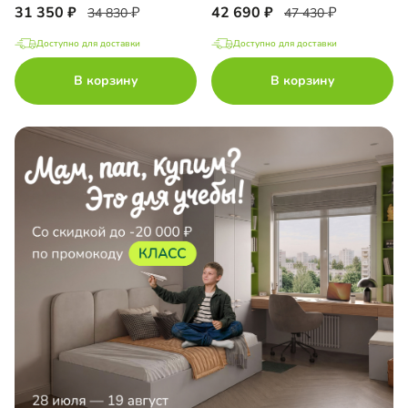
31 350
42 690
34 830
47 430
Доступно для доставки
Доступно для доставки
В корзину
В корзину