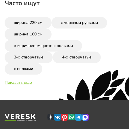
Часто ищут
ширина 220 см
с черными ручками
ширина 160 см
в коричневом цвете с полками
3-х створчатые
4-х створчатые
с полками
Показать еще