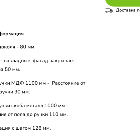
Доставка п
формация
околя - 80 мм.
– накладные, фасад закрывает
а 50 мм.
учки МДФ 1100 мм - Расстояние от
ручки 90 мм.
учки скоба металл 1000 мм -
ие от пола до ручки 110 мм.
ция с шагом 128 мм.