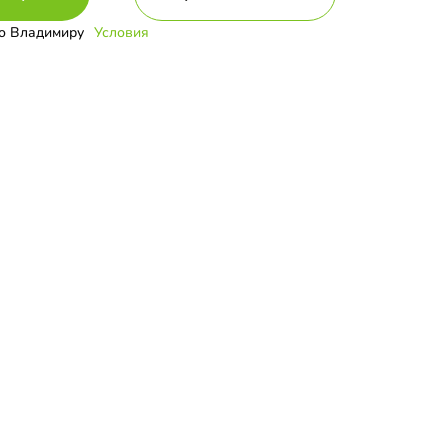
о Владимиру
Условия