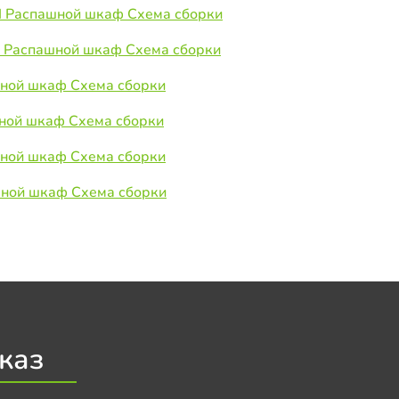
 Распашной шкаф Схема сборки
 Распашной шкаф Схема сборки
ной шкаф Схема сборки
ной шкаф Схема сборки
ной шкаф Схема сборки
ной шкаф Схема сборки
каз