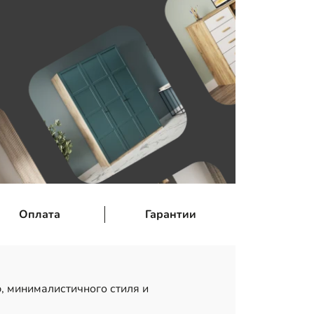
Оплата
Гарантии
, минималистичного стиля и