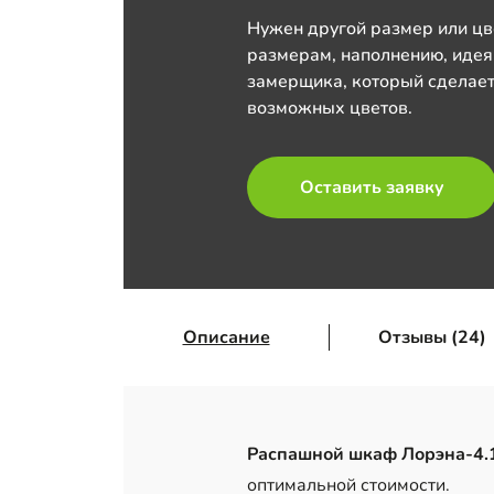
Нужен другой размер или цв
размерам, наполнению, идея
замерщика, который сделает
возможных цветов.
Оставить заявку
Описание
Отзывы (24)
Распашной шкаф Лорэна-4.
оптимальной стоимости.