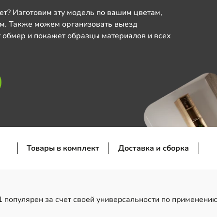
ет? Изготовим эту модель по вашим цветам,
м. Также можем организовать выезд
 обмер и покажет образцы материалов и всех
Товары в комплект
Доставка и сборка
1
популярен за счет своей универсальности по применению