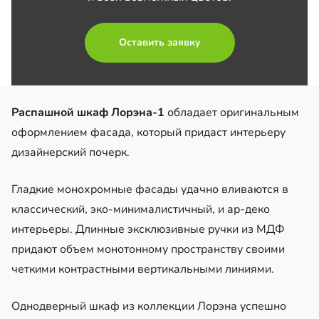
Оставить заявку
Распашной шкаф Лорэна-1
обладает оригинальным
оформлением фасада, который придаст интерьеру
дизайнерский почерк.
Гладкие монохромные фасады удачно вливаются в
классический, эко-минималистичный, и ар-деко
интерьеры. Длинные эксклюзивные ручки из МДФ
придают объем монотонному пространству своими
четкими контрастными вертикальными линиями.
Однодверный шкаф из коллекции Лорэна успешно