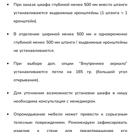
При заказе шкафа глубиной менее 500 мм вместо штанги
устанавливаются выдвижные кронштейны (1 штанга = 1
кронштейн).
В отделение шириной менее 500 мм и одновременно
глубиной менее 500 мм штанги / выдвижные кронштейны
не устанавливаются.
При выборе доп. опции “Внутреннее зеркало”
устанавливаются петли на 165 гр. (большой угол
открывания).
Для уточнения возможности установки шкафа в нишу
необходима консультация с менеджером.
Опрокидывание мебели может привести к серьезным
телесным повреждениям. Рекомендуем зафиксировать
изделие к стене для предотвращения его