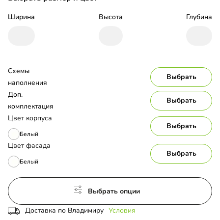
Ширина
Высота
Глубина
Схемы 
Выбрать
наполнения
Доп. 
Выбрать
комплектация
Цвет корпуса
Выбрать
Белый
Цвет фасада
Выбрать
Белый
Выбрать опции
Доставка по Владимиру
Условия