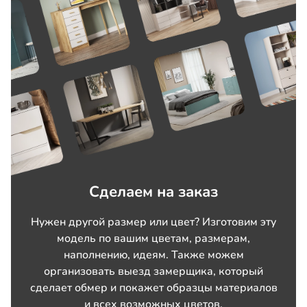
Сделаем на заказ
Нужен другой размер или цвет? Изготовим эту
модель по вашим цветам, размерам,
наполнению, идеям. Также можем
организовать выезд замерщика, который
сделает обмер и покажет образцы материалов
и всех возможных цветов.