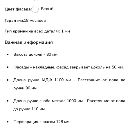
Белый
Цвет фасада:
Гарантия:
18 месяцев
Тип кромки:
на всех деталях 1 мм
Важная информация
Высота цоколя - 80 мм.
Фасады – накладные, фасад закрывает цоколь на 50 мм.
Длина ручки МДФ 1100 мм - Расстояние от пола до
ручки 90 мм.
Длина ручки скоба металл 1000 мм - Расстояние от пола
до ручки 110 мм.
Перфорация с шагом 128 мм.