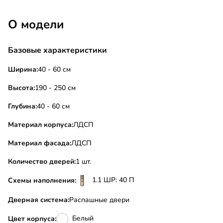
О модели
Базовые характеристики
Ширина:
40 - 60 см
Высота:
190 - 250 см
Глубина:
40 - 60 см
Материал корпуса:
ЛДСП
Материал фасада:
ЛДСП
Количество дверей:
1 шт.
1.1 ШР: 40 П
Схемы наполнения:
Дверная система:
Распашные двери
Белый
Цвет корпуса: