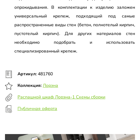
опрокидывания. В комплектации к изделию заложен
универсальный крепеж, подходящий под самые
распространенные виды стен (бетон, полнотелый кирпич,
пустотелый кирпич). Для других материалов стен
необходимо подобрать и использовать
специализированный крепеж.
Артикул:
481760
Коллекция:
Лорэна
Распашной шкаф Лорэна-1 Схемы сборки
Публичная оферта