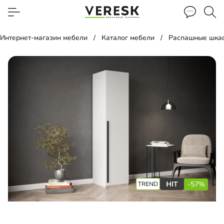
Интернет-магазин мебели
Каталог мебели
Распашные шка
-57%