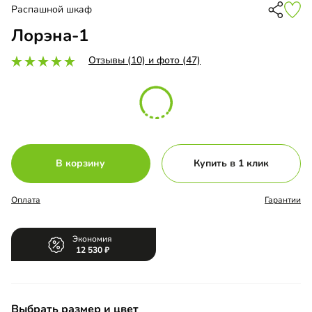
Распашной шкаф
Лорэна-1
Отзывы (10) и фото (47)
В корзину
Купить в 1 клик
Оплата
Гарантии
Экономия
12 530
Выбрать размер и цвет