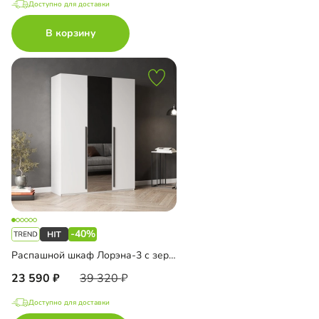
Доступно для доставки
В корзину
-40%
Распашной шкаф Лорэна-3 с зеркалом
23 590
39 320
Доступно для доставки