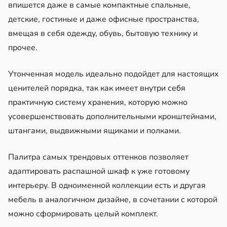
впишется даже в самые компактные спальные,
детские, гостиные и даже офисные пространства,
вмещая в себя одежду, обувь, бытовую технику и
прочее.
Утонченная модель идеально подойдет для настоящих
ценителей порядка, так как имеет внутри себя
практичную систему хранения, которую можно
усовершенствовать дополнительными кронштейнами,
штангами, выдвижными ящиками и полками.
Палитра самых трендовых оттенков позволяет
адаптировать распашной шкаф к уже готовому
интерьеру. В одноименной коллекции есть и другая
мебель в аналогичном дизайне, в сочетании с которой
можно сформировать целый комплект.