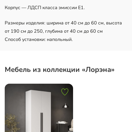
Корпус — ЛДСП класса эмиссии E1.
Размеры изделия: ширина от 40 см до 60 см, высота
от 190 см до 250, глубина от 40 см до 60 см
Способ установки: напольный.
Мебель из коллекции «Лорэна»