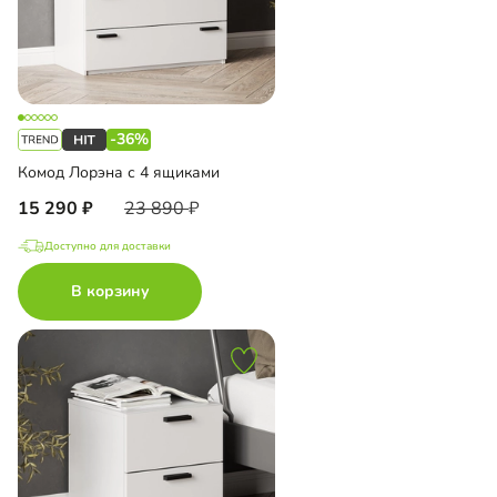
-36%
Комод Лорэна с 4 ящиками
15 290
23 890
Доступно для доставки
В корзину