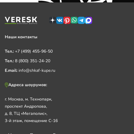
Наши контакты
Тел.:
+7 (499) 455-96-50
Тел.:
8 (800) 351-24-20
E.mail:
info@shkaf-kupe.ru
Адреса шоурумов:
г. Москва, м. Технопарк,
проспект Андропова,
д. 8, ТЦ «Мегаполис»,
3-й этаж, помещение С-16