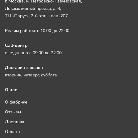
г. Москва, м. Петровско-Разумовская,
Локомотивный проезд, д. 4,
ТЦ «Парус», 2-й этаж, пав. 207
Режим работы: с 10:00 до 22:00
Call-центр
ежедневно с 09:00 до 22:00
Доставка заказов
вторник, четверг, суббота
О нас
О фабрике
Отзывы
Доставка
Оплата