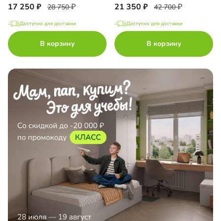
17 250
21 350
28 750
42 700
Доступно для доставки
Доступно для доставки
В корзину
В корзину