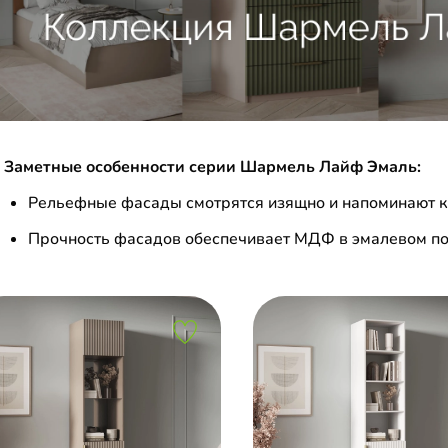
Заметные особенности серии Шармель Лайф Эмаль:
Рельефные фасады смотрятся изящно и напоминают к
Прочность фасадов обеспечивает МДФ в эмалевом по