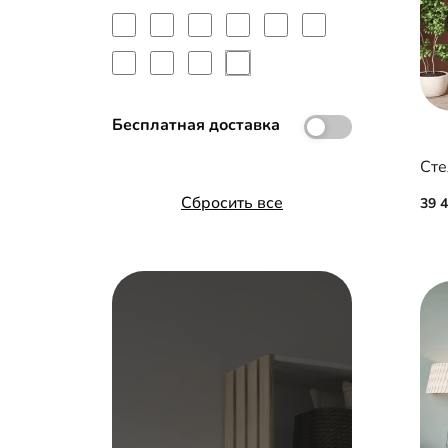
Бесплатная доставка
Сте
Сбросить все
39 