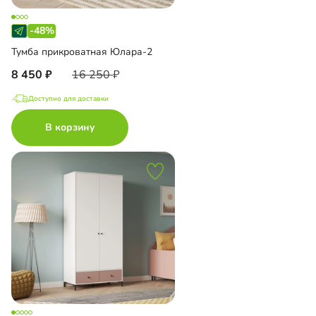
-48%
Тумба прикроватная Юлара-2
8 450
16 250
Доступно для доставки
В корзину