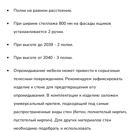
Полки на равном расстоянии.
При ширине стеллажа 800 мм на фасады ящиков
устанавливается 2 ручки.
При высоте до 2039 - 2 полки.
При высоте от 2040 - 3 полки.
Опрокидывание мебели может привести к серьезным
телесным повреждениям. Рекомендуем зафиксировать
изделие к стене для предотвращения его
опрокидывания. В комплектации к изделию заложен
универсальный крепеж, подходящий под самые
распространенные виды стен (бетон, полнотелый кирпич,
пустотелый кирпич). Для других материалов стен
необходимо подобрать и использовать