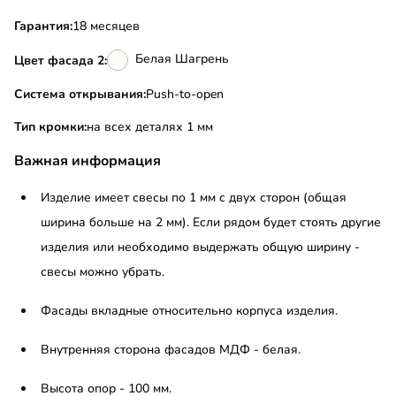
Гарантия:
18 месяцев
Белая Шагрень
Цвет фасада 2:
Система открывания:
Push-to-open
Тип кромки:
на всех деталях 1 мм
Важная информация
Изделие имеет свесы по 1 мм с двух сторон (общая
ширина больше на 2 мм). Если рядом будет стоять другие
изделия или необходимо выдержать общую ширину -
свесы можно убрать.
Фасады вкладные относительно корпуса изделия.
Внутренняя сторона фасадов МДФ - белая.
Высота опор - 100 мм.