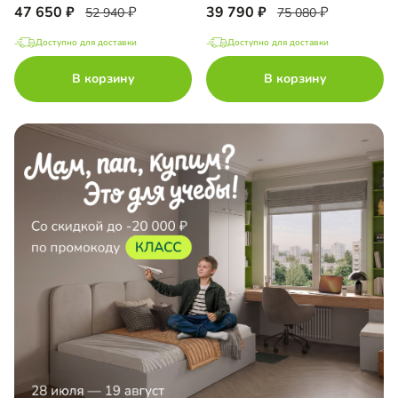
47 650
39 790
52 940
75 080
Доступно для доставки
Доступно для доставки
В корзину
В корзину