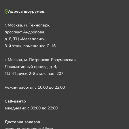
Адреса шоурумов:
г. Москва, м. Технопарк,
проспект Андропова,
д. 8, ТЦ «Мегаполис»,
3-й этаж, помещение С-16
г. Москва, м. Петровско-Разумовская,
Локомотивный проезд, д. 4,
ТЦ «Парус», 2-й этаж, пав. 207
Режим работы: с 10:00 до 22:00
Call-центр
ежедневно с 09:00 до 22:00
Доставка заказов
вторник, четверг, суббота