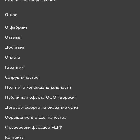
О нас
О фабрике
Отзывы
Доставка
Оплата
Гарантии
Сотрудничество
Политика конфиденциальности
Публичная оферта ООО «Вереск»
Договор-оферта на оказание услуг
Обращение в отдел качества
Фрезеровки фасадов МДФ
Контакты