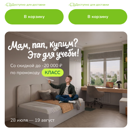
Доступно для доставки
Доступно для доставки
В корзину
В корзину