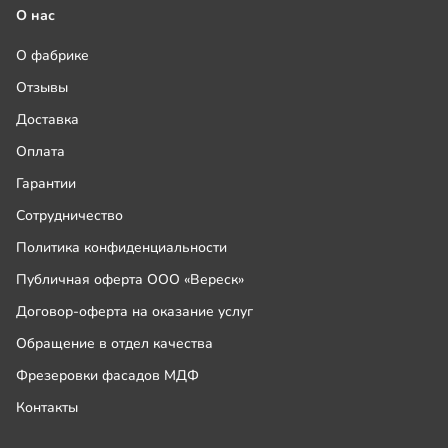
О нас
О фабрике
Отзывы
Доставка
Оплата
Гарантии
Сотрудничество
Политика конфиденциальности
Публичная оферта ООО «Вереск»
Договор-оферта на оказание услуг
Обращение в отдел качества
Фрезеровки фасадов МДФ
Контакты