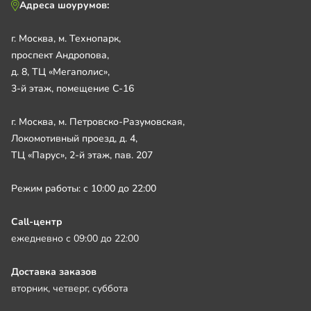
Адреса шоурумов:
г. Москва, м. Технопарк,
проспект Андропова,
д. 8, ТЦ «Мегаполис»,
3-й этаж, помещение С-16
г. Москва, м. Петровско-Разумовская,
Локомотивный проезд, д. 4,
ТЦ «Парус», 2-й этаж, пав. 207
Режим работы: с 10:00 до 22:00
Call-центр
ежедневно с 09:00 до 22:00
Доставка заказов
вторник, четверг, суббота