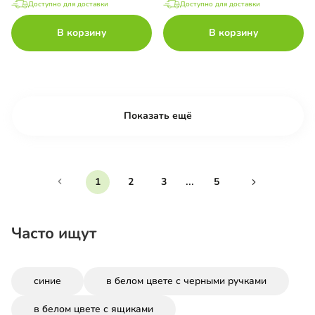
Доступно для доставки
Доступно для доставки
В корзину
В корзину
Показать ещё
...
1
2
3
5
Часто ищут
синие
в белом цвете с черными ручками
в белом цвете с ящиками