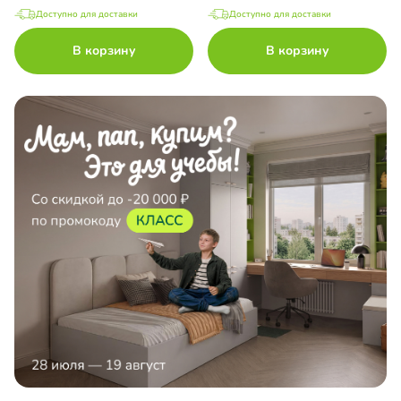
Доступно для доставки
Доступно для доставки
В корзину
В корзину