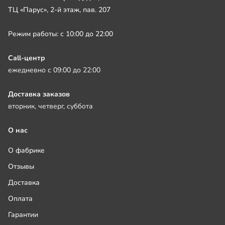
ТЦ «Парус», 2-й этаж, пав. 207
Режим работы: с 10:00 до 22:00
Call-центр
ежедневно с 09:00 до 22:00
Доставка заказов
вторник, четверг, суббота
О нас
О фабрике
Отзывы
Доставка
Оплата
Гарантии