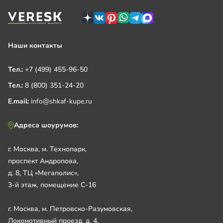
Наши контакты
Тел.:
+7 (499) 455-96-50
Тел.:
8 (800) 351-24-20
E.mail:
info@shkaf-kupe.ru
Адреса шоурумов:
г. Москва, м. Технопарк,
проспект Андропова,
д. 8, ТЦ «Мегаполис»,
3-й этаж, помещение С-16
г. Москва, м. Петровско-Разумовская,
Локомотивный проезд, д. 4,