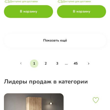
Доступно для доставки
Доступно для доставки
В корзину
В корзину
Показать ещё
...
1
2
3
45
Лидеры продаж в категории