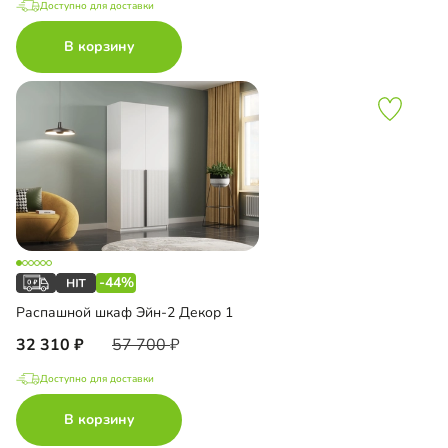
Доступно для доставки
В корзину
-44%
Распашной шкаф Эйн-2 Декор 1
32 310
57 700
Доступно для доставки
В корзину