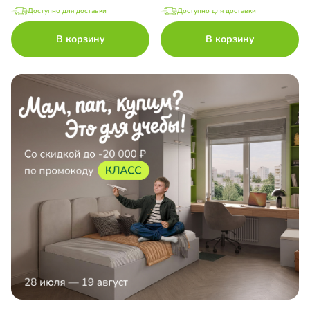
Доступно для доставки
Доступно для доставки
В корзину
В корзину