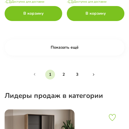
Доступно для доставки
Доступно для доставки
В корзину
В корзину
Показать ещё
1
2
3
Лидеры продаж в категории