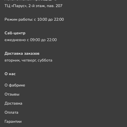
ТЦ «Парус», 2-й этаж, пав. 207
Режим работы: с 10:00 до 22:00
Call-центр
ежедневно с 09:00 до 22:00
Доставка заказов
вторник, четверг, суббота
О нас
О фабрике
Отзывы
Доставка
Оплата
Гарантии