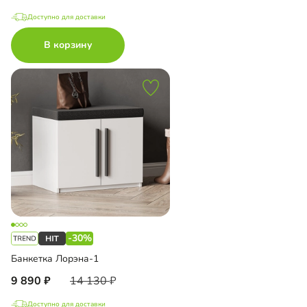
Доступно для доставки
В корзину
-30%
Банкетка Лорэна-1
9 890
14 130
Доступно для доставки