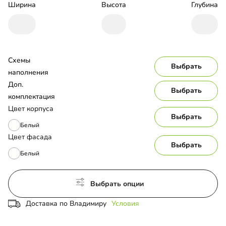
Ширина
Высота
Глубина
Схемы 
Выбрать
наполнения
Доп. 
Выбрать
комплектация
Цвет корпуса
Выбрать
Белый
Цвет фасада
Выбрать
Белый
Выбрать опции
Доставка по Владимиру
Условия