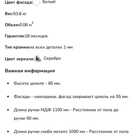
Белый
Цвет фасада:
Вес:
53.8 кг
3
Объем:
0.06 м
Гарантия:
18 месяцев
Тип кромки:
на всех деталях 1 мм
Серебро
Цвет зеркала:
Важная информация
Высота цоколя - 85 мм.
Фасады – накладные, фасад закрывает цоколь на 55 мм.
Длина ручки МДФ 1100 мм - Расстояние от пола до
ручки 90 мм.
Длина ручки скоба металл 1000 мм - Расстояние от пола