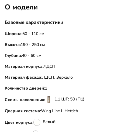
О модели
Базовые характеристики
Ширина:
50 - 110 см
Высота:
190 - 250 см
Глубина:
40 - 60 см
Материал корпуса:
ЛДСП
Материал фасада:
ЛДСП, Зеркало
Количество дверей:
1
1.1 ШГ: 50 (П1)
Схемы наполнения:
Дверная система:
Wing Line L Hettich
Белый
Цвет корпуса: