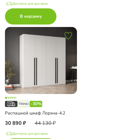
Доступно для доставки
В корзину
-30%
Распашной шкаф Лорэна-4.2
30 890
44 130
Доступно для доставки