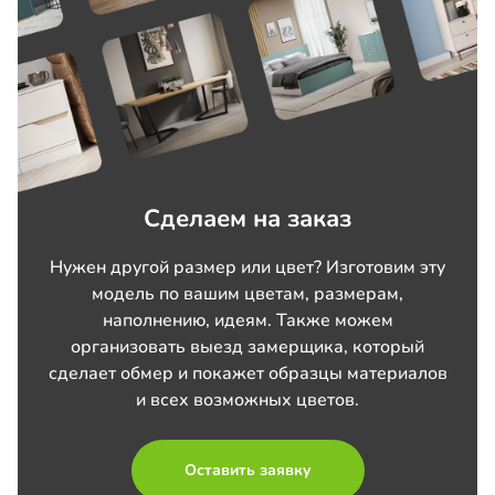
Сделаем на заказ
Нужен другой размер или цвет? Изготовим эту
модель по вашим цветам, размерам,
наполнению, идеям. Также можем
организовать выезд замерщика, который
сделает обмер и покажет образцы материалов
и всех возможных цветов.
Оставить заявку