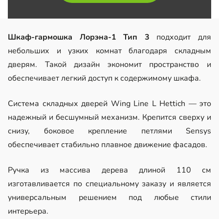
Шкаф-гармошка Лорэна-1 Тип 3
подходит для
небольших и узких комнат благодаря складным
дверям. Такой дизайн экономит пространство и
обеспечивает легкий доступ к содержимому шкафа.
Система складных дверей Wing Line L Hettich — это
надежный и бесшумный механизм. Крепится сверху и
снизу, боковое крепление петлями Sensys
обеспечивает стабильно плавное движение фасадов.
Ручка из массива дерева длиной 110 см
изготавливается по специальному заказу и является
универсальным решением под любые стили
интерьера.