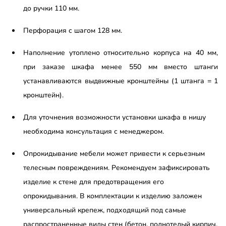
до ручки 110 мм.
Перфорация с шагом 128 мм.
Наполнение утоплено относительно корпуса на 40 мм,
при заказе шкафа менее 550 мм вместо штанги
устанавливаются выдвижные кронштейны (1 штанга = 1
кронштейн).
Для уточнения возможности установки шкафа в нишу
необходима консультация с менеджером.
Опрокидывание мебели может привести к серьезным
телесным повреждениям. Рекомендуем зафиксировать
изделие к стене для предотвращения его
опрокидывания. В комплектации к изделию заложен
универсальный крепеж, подходящий под самые
распространенные виды стен (бетон, полнотелый кирпич,