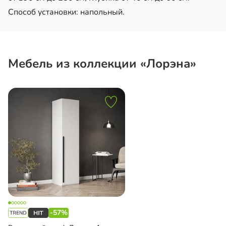
Способ установки: напольный.
Мебель из коллекции «Лорэна»
-57%