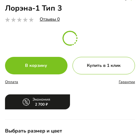
Лорэна-1 Тип 3
Отзывы 0
В корзину
Купить в 1 клик
Оплата
Гарантии
Экономия
2 700
Выбрать размер и цвет