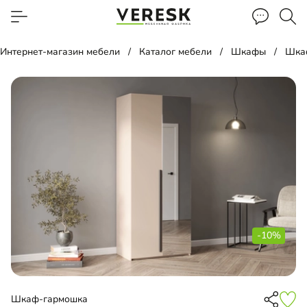
Интернет-магазин мебели
Каталог мебели
Шкафы
Шка
-10%
Шкаф-гармошка