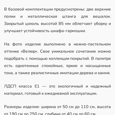
В базовой комплектации предусмотрены: две верхние
полки и металлическая штанга для вешалок.
Закрытый цоколь высотой 85 мм облегчает уборку и
улучшает устойчивость шкафа-гармошки.
На фото изделие выполнено в нежно-пастельном
оттенке «Велюр». Свое уникальное сочетание можно
подобрать с помощью коллекции покрытий. В палитре
есть однотонные спокойные, яркие и насыщенные
тона, а также реалистичные имитации дерева и камня.
ЛДСП класса Е1 — это экологичный и надежный
материал, готовый к ежедневной эксплуатации.
Размеры изделия: ширина от 50 см до 110 см, высота
от 190 см до 250 см, глубина от 40 см до 60 см.