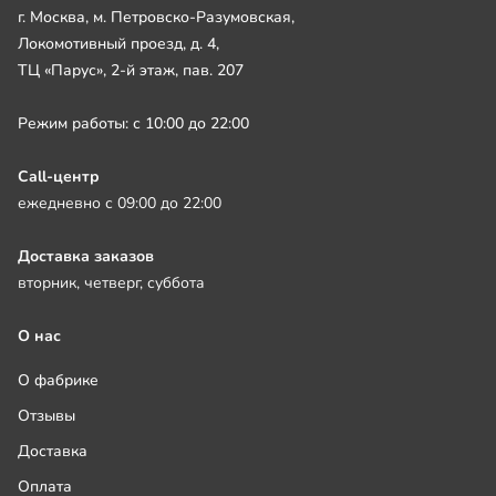
г. Москва, м. Петровско-Разумовская,
Локомотивный проезд, д. 4,
ТЦ «Парус», 2-й этаж, пав. 207
Режим работы: с 10:00 до 22:00
Call-центр
ежедневно с 09:00 до 22:00
Доставка заказов
вторник, четверг, суббота
О нас
О фабрике
Отзывы
Доставка
Оплата