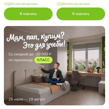
Доступно для доставки
Доступно для доставки
В корзину
В корзину