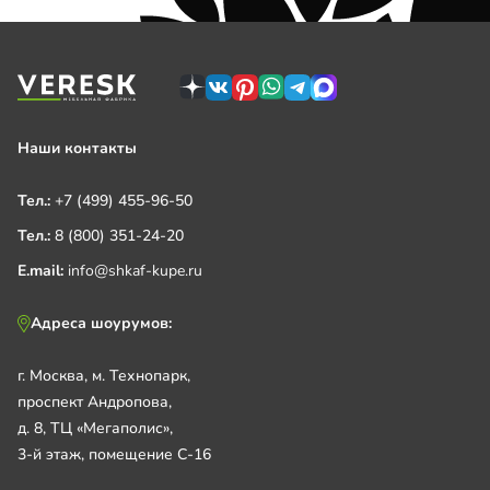
Наши контакты
Тел.:
+7 (499) 455-96-50
Тел.:
8 (800) 351-24-20
E.mail:
info@shkaf-kupe.ru
Адреса шоурумов:
г. Москва, м. Технопарк,
проспект Андропова,
д. 8, ТЦ «Мегаполис»,
3-й этаж, помещение С-16