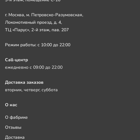
г. Москва, м. Петровско-Разумовская,
Локомотивный проезд, д. 4,
ТЦ «Парус», 2-й этаж, пав. 207
Режим работы: с 10:00 до 22:00
Call-центр
ежедневно с 09:00 до 22:00
Доставка заказов
вторник, четверг, суббота
О нас
О фабрике
Отзывы
Доставка