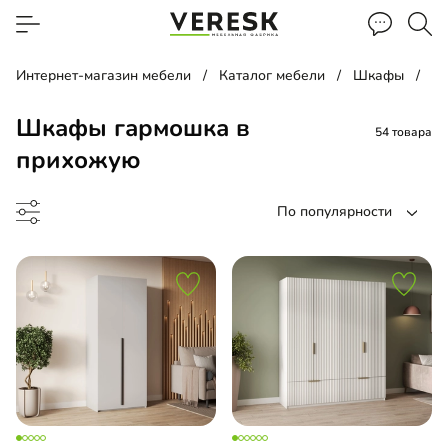
Интернет-магазин мебели
Каталог мебели
Шкафы
Ш
Шкафы гармошка в
54 товара
прихожую
По популярности
до