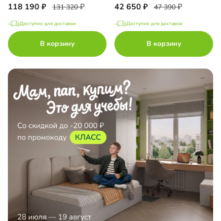
118 190
42 650
131 320
47 390
Доступно для доставки
Доступно для доставки
В корзину
В корзину