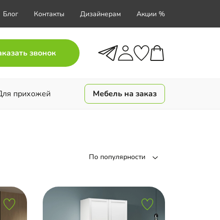
Блог
Контакты
Дизайнерам
Акции %
аказать звонок
Для прихожей
Мебель на заказ
По популярности