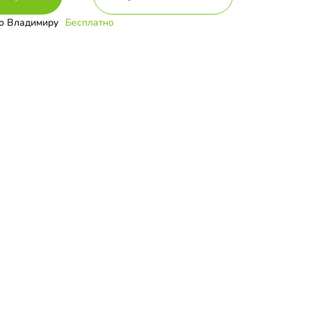
о Владимиру
Бесплатно