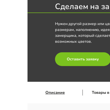
Сделаем на за
Нужен другой размер или цв
размерам, наполнению, идея
замерщика, который сделает
возможных цветов.
Оставить заявку
Описание
Товары в