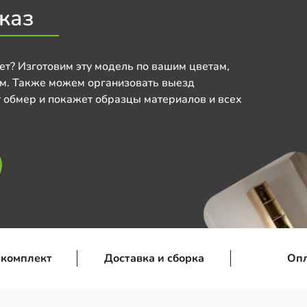
каз
ет? Изготовим эту модель по вашим цветам,
м. Также можем организовать выезд
 обмер и покажет образцы материалов и всех
 комплект
Доставка и сборка
Оп