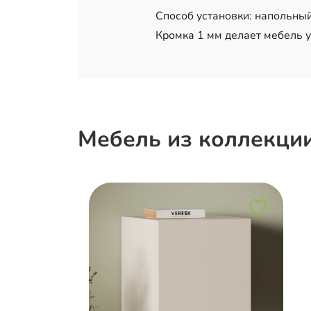
Способ установки: напольны
Кромка 1 мм делает мебель 
Мебель из коллекци