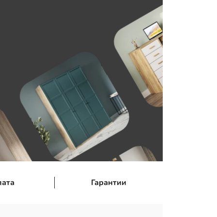
лата
Гарантии