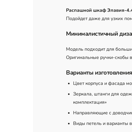
Распашной шкаф Элавия-4.
Подойдет даже для узких по
Минималистичный диза
Модель подходит для больши
Оригинальные ручки-скобы 
Варианты изготовления
Цвет корпуса и фасада м
Зеркала, штанги для одеж
комплектация»
Направляющие с доводчик
Виды петель и варианты в