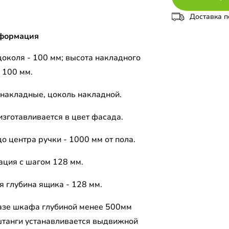
Доставка п
формация
цоколя - 100 мм; высота накладного
 100 мм.
накладные, цоколь накладной.
изготавливается в цвет фасада.
о центра ручки - 1000 мм от пола.
ция с шагом 128 мм.
я глубина ящика - 128 мм.
азе шкафа глубиной менее 500мм
штанги устанавливается выдвижной