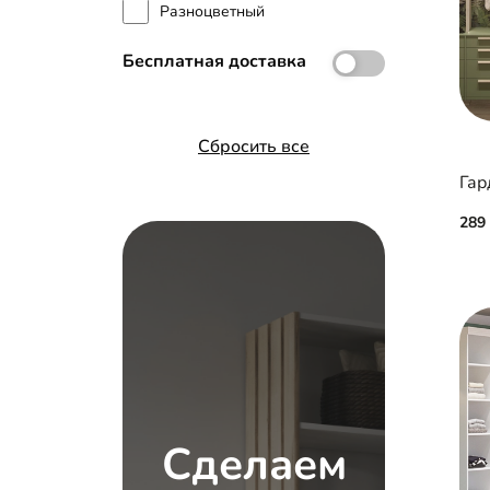
Разноцветный
Бесплатная доставка
Сбросить все
Гар
289
Сделаем