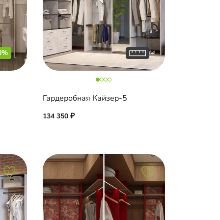
0%
Гардеробная Кайзер-5
134 350