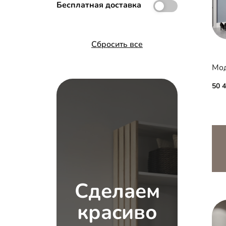
Бесплатная доставка
Сбросить все
50 
Сделаем
красиво