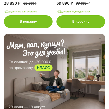
28 890
69 890
32 100
77 660
Доступно для доставки
Доступно для доставки
В корзину
В корзину