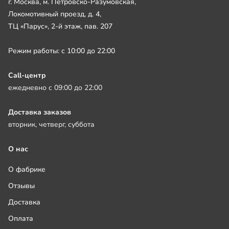
г. Москва, м. Петровско-Разумовская,
Локомотивный проезд, д. 4,
ТЦ «Парус», 2-й этаж, пав. 207
Режим работы: с 10:00 до 22:00
Call-центр
ежедневно с 09:00 до 22:00
Доставка заказов
вторник, четверг, суббота
О нас
О фабрике
Отзывы
Доставка
Оплата