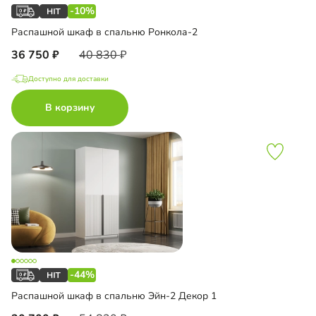
-10%
Распашной шкаф в спальню Ронкола-2
36 750
40 830
Доступно для доставки
В корзину
-44%
Распашной шкаф в спальню Эйн-2 Декор 1