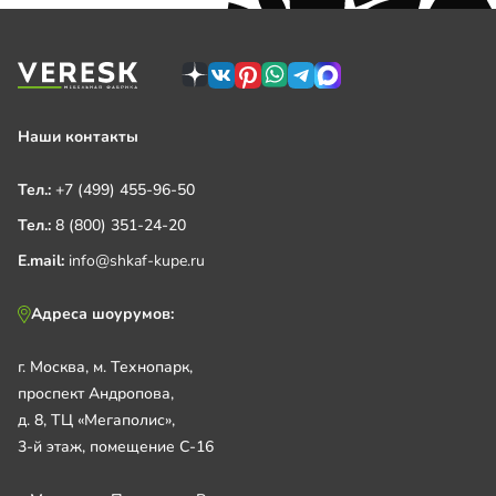
Наши контакты
Тел.:
+7 (499) 455-96-50
Тел.:
8 (800) 351-24-20
E.mail:
info@shkaf-kupe.ru
Адреса шоурумов:
г. Москва, м. Технопарк,
проспект Андропова,
д. 8, ТЦ «Мегаполис»,
3-й этаж, помещение С-16