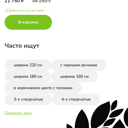
21 750
36 250
Доступно для доставки
В корзину
Часто ищут
ширина 220 см
с черными ручками
ширина 180 см
ширина 160 см
в коричневом цвете с полками
3-х створчатые
4-х створчатые
Показать еще