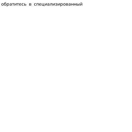
 обратитесь в специализированный
.