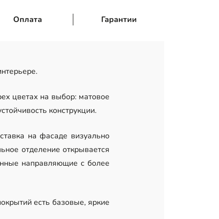
Оплата
Гарантии
нтерьере.
ех цветах на выбор: матовое
устойчивость конструкции.
ставка на фасаде визуально
льное отделение открывается
енные направляющие с более
окрытий есть базовые, яркие