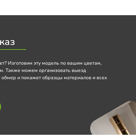
каз
ет? Изготовим эту модель по вашим цветам,
м. Также можем организовать выезд
 обмер и покажет образцы материалов и всех