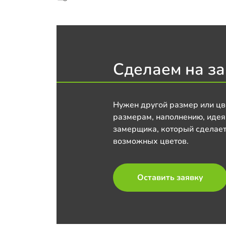
Сделаем на за
Нужен другой размер или цв
размерам, наполнению, идея
замерщика, который сделает
возможных цветов.
Оставить заявку