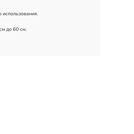
о использования.
см до 60 см.