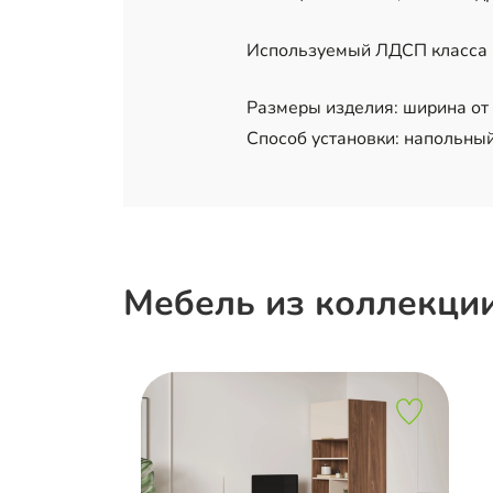
Используемый ЛДСП класса Е
Размеры изделия: ширина от 5
Способ установки: напольный
Мебель из коллекции