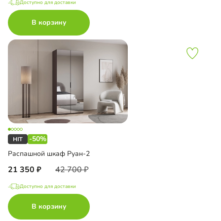
Доступно для доставки
В корзину
-50%
Распашной шкаф Руан-2
21 350
42 700
Доступно для доставки
В корзину