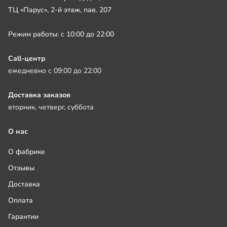
ТЦ «Парус», 2-й этаж, пав. 207
Режим работы: с 10:00 до 22:00
Call-центр
ежедневно с 09:00 до 22:00
Доставка заказов
вторник, четверг, суббота
О нас
О фабрике
Отзывы
Доставка
Оплата
Гарантии