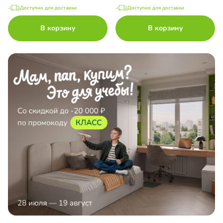
Доступно для доставки
Доступно для доставки
В корзину
В корзину