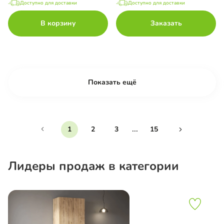
Доступно для доставки
Доступно для доставки
В корзину
Заказать
Показать ещё
...
1
2
3
15
Лидеры продаж в категории