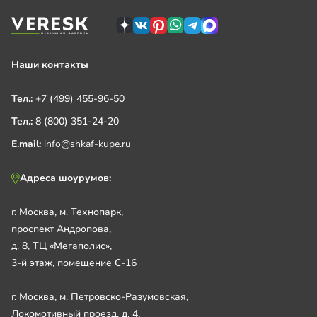
Наши контакты
Тел.:
+7 (499) 455-96-50
Тел.:
8 (800) 351-24-20
E.mail:
info@shkaf-kupe.ru
Адреса шоурумов:
г. Москва, м. Технопарк,
проспект Андропова,
д. 8, ТЦ «Мегаполис»,
3-й этаж, помещение С-16
г. Москва, м. Петровско-Разумовская,
Локомотивный проезд, д. 4,