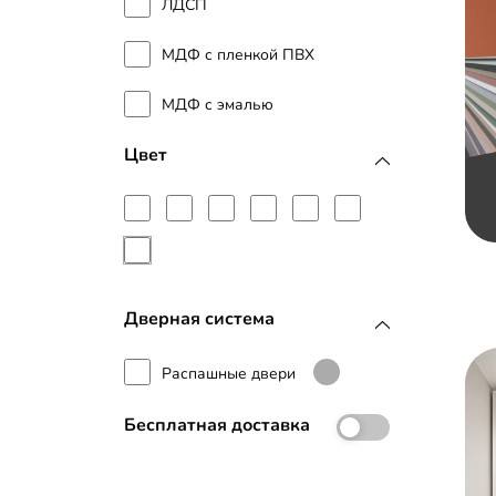
ЛДСП
МДФ с пленкой ПВХ
МДФ с эмалью
Цвет
Дверная система
Распашные двери
Бесплатная доставка