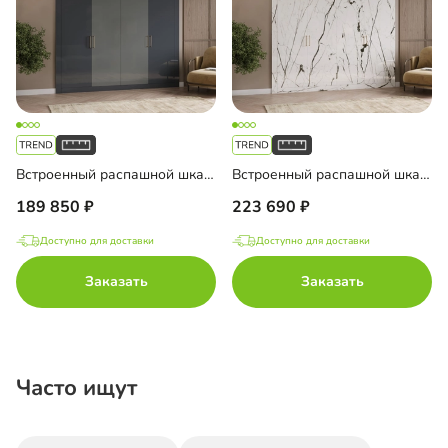
Встроенный распашной шкаф Тино-4-4
Встроенный распашной шкаф Тино-4-3
189 850
223 690
Доступно для доставки
Доступно для доставки
Заказать
Заказать
Часто ищут