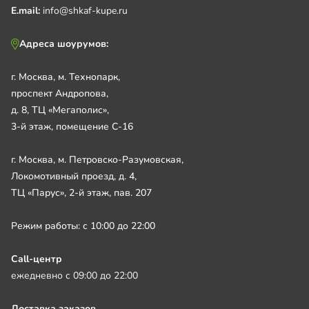
E.mail:
info@shkaf-kupe.ru
Адреса шоурумов:
г. Москва, м. Технопарк,
проспект Андропова,
д. 8, ТЦ «Мегаполис»,
3-й этаж, помещение С-16
г. Москва, м. Петровско-Разумовская,
Локомотивный проезд, д. 4,
ТЦ «Парус», 2-й этаж, пав. 207
Режим работы: с 10:00 до 22:00
Call-центр
ежедневно с 09:00 до 22:00
Доставка заказов