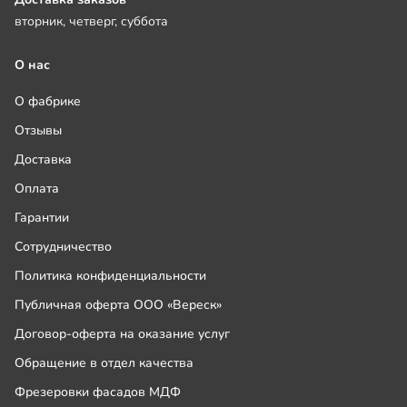
вторник, четверг, суббота
О нас
О фабрике
Отзывы
Доставка
Оплата
Гарантии
Сотрудничество
Политика конфиденциальности
Публичная оферта ООО «Вереск»
Договор-оферта на оказание услуг
Обращение в отдел качества
Фрезеровки фасадов МДФ