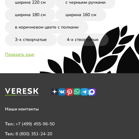
ширина 220 см
с черными ручками
ширина 180 см
ширина 160 см
в коричневом цвете с полками
3-х створчатые
4-х створчатые
Показать еще
Наши контакты
Тел.:
+7 (499) 455-96-50
Тел.:
8 (800) 351-24-20