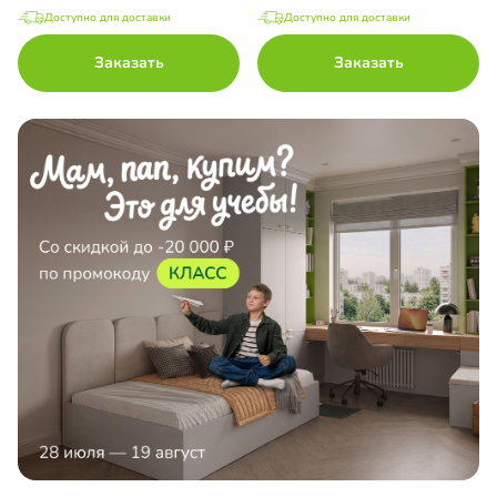
Доступно для доставки
Доступно для доставки
Заказать
Заказать