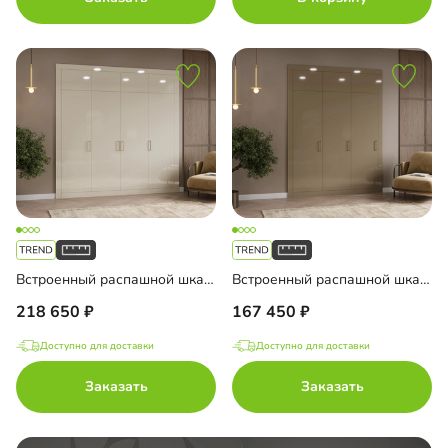
Встроенный распашной шкаф Тино-4-1
Встроенный распашной шкаф Тино-3-1
218 650
167 450
Доступно для доставки
Доступно для доставки
Заказать
Заказать