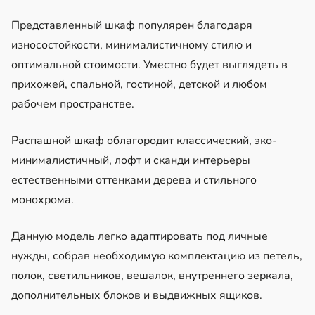
Представленный шкаф популярен благодаря
износостойкости, минималистичному стилю и
оптимальной стоимости. Уместно будет выглядеть в
прихожей, спальной, гостиной, детской и любом
рабочем пространстве.
Распашной шкаф облагородит классический, эко-
минималистичный, лофт и сканди интерьеры
естественными оттенками дерева и стильного
монохрома.
Данную модель легко адаптировать под личные
нужды, собрав необходимую комплектацию из петель,
полок, светильников, вешалок, внутреннего зеркала,
дополнительных блоков и выдвижных ящиков.