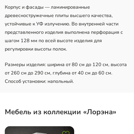
Корпус и фасады — ламинированные
древесностружечные плиты высшего качества,
устойчивые к УФ излучению. Во внутренней части
представленного изделия выполнена перфорация с
шагом 128 мм по всей высоте изделия для
регулировки высоты полок.
Размеры изделия: ширина от 80 см до 120 см, высота
от 260 см до 290 см, глубина от 40 см до 60 см.
Способ установки: напольный.
Мебель из коллекции «Лорэна»