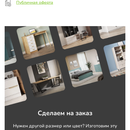
Публичная оферта
Сделаем на заказ
Нужен другой размер или цвет? Изготовим эту