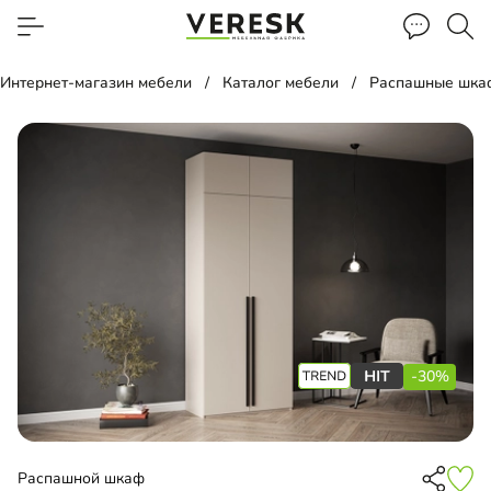
Интернет-магазин мебели
Каталог мебели
Распашные шка
-30%
Распашной шкаф