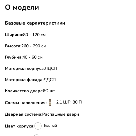
О модели
Базовые характеристики
Ширина:
80 - 120 см
Высота:
260 - 290 см
Глубина:
40 - 60 см
Материал корпуса:
ЛДСП
Материал фасада:
ЛДСП
Количество дверей:
2 шт.
2.1 ШР: 80 П
Схемы наполнения:
Дверная система:
Распашные двери
Белый
Цвет корпуса: