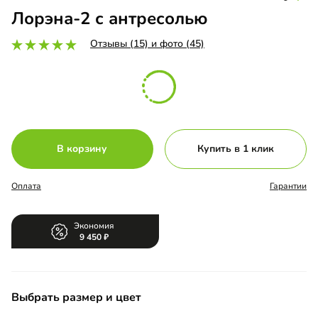
Лорэна-2 с антресолью
Отзывы (15) и фото (45)
В корзину
Купить в 1 клик
Оплата
Гарантии
Экономия
9 450
Выбрать размер и цвет