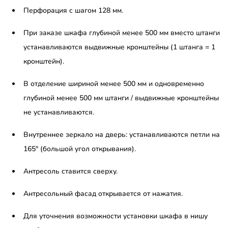
Перфорация с шагом 128 мм.
При заказе шкафа глубиной менее 500 мм вместо штанги
устанавливаются выдвижные кронштейны (1 штанга = 1
кронштейн).
В отделение шириной менее 500 мм и одновременно
глубиной менее 500 мм штанги / выдвижные кронштейны
не устанавливаются.
Внутреннее зеркало на дверь: устанавливаются петли на
165° (большой угол открывания).
Антресоль ставится сверху.
Антресольный фасад открывается от нажатия.
Для уточнения возможности установки шкафа в нишу