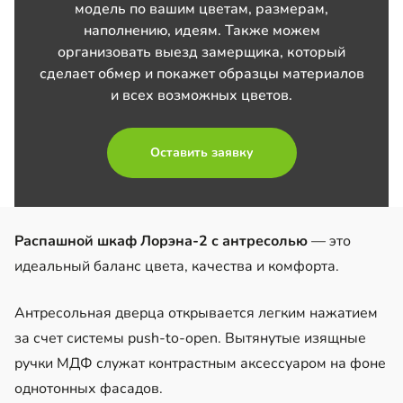
модель по вашим цветам, размерам,
наполнению, идеям. Также можем
организовать выезд замерщика, который
сделает обмер и покажет образцы материалов
и всех возможных цветов.
Оставить заявку
Распашной шкаф Лорэна-2 с антресолью
— это
идеальный баланс цвета, качества и комфорта.
Антресольная дверца открывается легким нажатием
за счет системы push-to-open. Вытянутые изящные
ручки МДФ служат контрастным аксессуаром на фоне
однотонных фасадов.