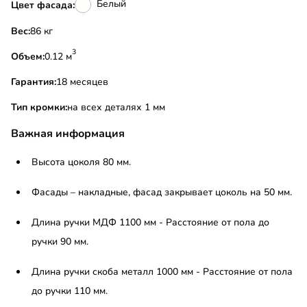
Белый
Цвет фасада:
Вес:
86 кг
3
Объем:
0.12 м
Гарантия:
18 месяцев
Тип кромки:
на всех деталях 1 мм
Важная информация
Высота цоколя 80 мм.
Фасады – накладные, фасад закрывает цоколь на 50 мм.
Длина ручки МДФ 1100 мм - Расстояние от пола до
ручки 90 мм.
Длина ручки скоба металл 1000 мм - Расстояние от пола
до ручки 110 мм.