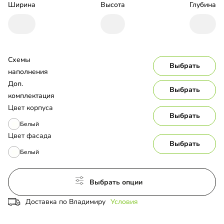
Ширина
Высота
Глубина
Схемы 
Выбрать
наполнения
Доп. 
Выбрать
комплектация
Цвет корпуса
Выбрать
Белый
Цвет фасада
Выбрать
Белый
Выбрать опции
Доставка по Владимиру
Условия