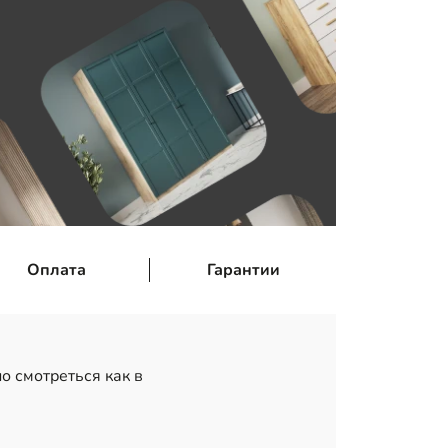
Оплата
Гарантии
о смотреться как в