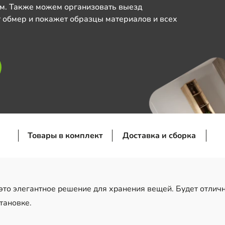
м. Также можем организовать выезд
 обмер и покажет образцы материалов и всех
Товары в комплект
Доставка и сборка
то элегантное решение для хранения вещей. Будет отличн
тановке.