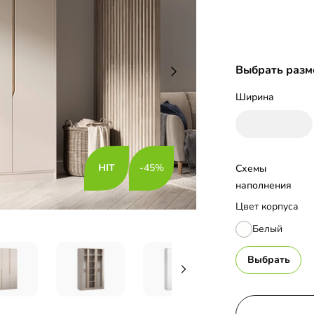
Выбрать разм
Ширина
-45%
Схемы 
наполнения
Цвет корпуса
Белый
Выбрать